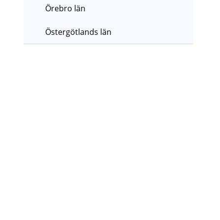
Örebro län
Östergötlands län