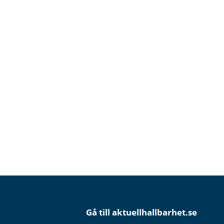
Gå till aktuellhallbarhet.se