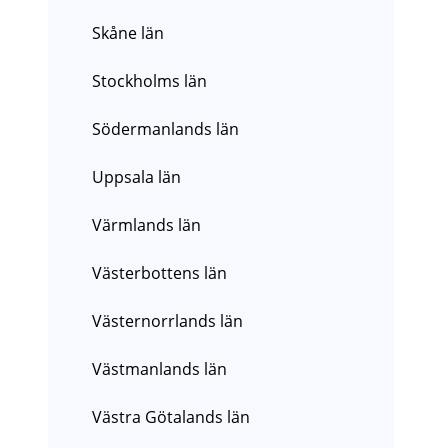
Skåne län
Stockholms län
Södermanlands län
Uppsala län
Värmlands län
Västerbottens län
Västernorrlands län
Västmanlands län
Västra Götalands län