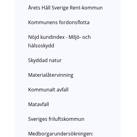
Årets Håll Sverige Rent-kommun
Kommunens fordonsflotta
Nöjd kundindex - Miljö- och
hälsoskydd
Skyddad natur
Materialåtervinning
Kommunalt avfall
Matavfall
Sveriges friluftskommun
Medborgarundersökningen: