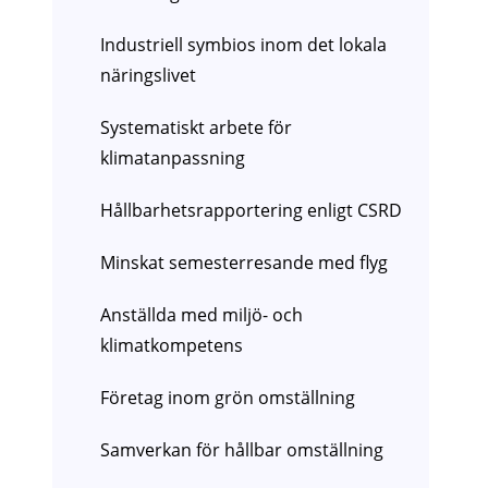
Industriell symbios inom det lokala
näringslivet
Systematiskt arbete för
klimatanpassning
Hållbarhetsrapportering enligt CSRD
Minskat semesterresande med flyg
Anställda med miljö- och
klimatkompetens
Företag inom grön omställning
Samverkan för hållbar omställning