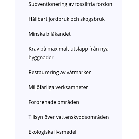
Subventionering av fossilfria fordon
Hållbart jordbruk och skogsbruk
Minska bilåkandet
Krav på maximalt utsläpp från nya
byggnader
Restaurering av våtmarker
Miljöfarliga verksamheter
Förorenade områden
Tillsyn över vattenskyddsområden
Ekologiska livsmedel