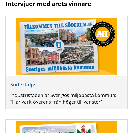
Intervjuer med årets vinnare
Södertälje
Industristaden är Sveriges miljöbästa kommun:
”Har varit överens från höger till vänster”