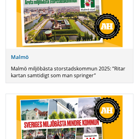
Malmö
Malmö miljöbästa storstadskommun 2025: ”Ritar
kartan samtidigt som man springer”