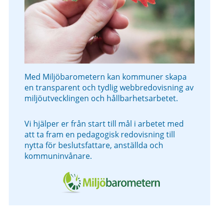
Med Miljöbarometern kan kommuner skapa
en transparent och tydlig webbredovisning av
miljöutvecklingen och hållbarhetsarbetet.
Vi hjälper er från start till mål i arbetet med
att ta fram en pedagogisk redovisning till
nytta för beslutsfattare, anställda och
kommuninvånare.