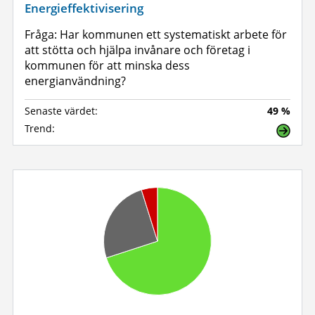
Energieffektivisering
Fråga: Har kommunen ett systematiskt arbete för
att stötta och hjälpa invånare och företag i
kommunen för att minska dess
energianvändning?
Senaste värdet:
49 %
Trend: