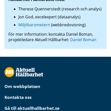
Therese Quennerstedt (research och analys)
Jon God, excelexpert (dataanalys)
Miljöbarometern
(webbredovisning)
För mer information: kontakta Daniel Boman,
projektledare Aktuell Hållbarhet:
Daniel Boman
Om webbplatsen
Kontakta oss
Gå till aktuellhallbarhet.se