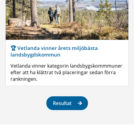
🏆 Vetlanda vinner årets miljöbästa
landsbygdskommun
Vetlanda vinner kategorin landsbygskommmuner
efter att ha klättrat två placeringar sedan förra
rankningen.
Resultat