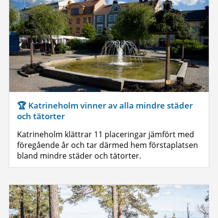
🏆 Katrineholm vinner av alla mindre städer
och tätorter
Katrineholm klättrar 11 placeringar jämfört med
föregående år och tar därmed hem förstaplatsen
bland mindre städer och tätorter.