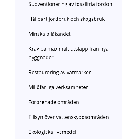
Subventionering av fossilfria fordon
Hållbart jordbruk och skogsbruk
Minska bilåkandet
Krav på maximalt utsläpp från nya
byggnader
Restaurering av våtmarker
Miljöfarliga verksamheter
Förorenade områden
Tillsyn över vattenskyddsområden
Ekologiska livsmedel