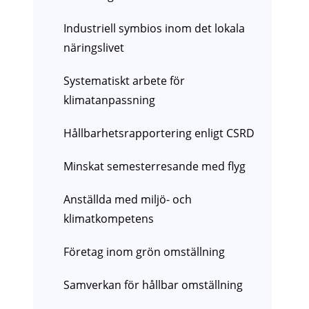
Industriell symbios inom det lokala
näringslivet
Systematiskt arbete för
klimatanpassning
Hållbarhetsrapportering enligt CSRD
Minskat semesterresande med flyg
Anställda med miljö- och
klimatkompetens
Företag inom grön omställning
Samverkan för hållbar omställning