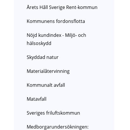
Årets Håll Sverige Rent-kommun
Kommunens fordonsflotta
Nöjd kundindex - Miljö- och
hälsoskydd
Skyddad natur
Materialåtervinning
Kommunalt avfall
Matavfall
Sveriges friluftskommun
Medborgarundersökningen: