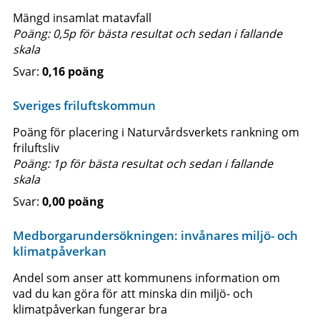
Mängd insamlat matavfall
Poäng: 0,5p för bästa resultat och sedan i fallande
skala
0,16 poäng
Sveriges friluftskommun
Poäng för placering i Naturvårdsverkets rankning om
friluftsliv
Poäng: 1p för bästa resultat och sedan i fallande
skala
0,00 poäng
Medborgarundersökningen: invånares miljö- och
klimatpåverkan
Andel som anser att kommunens information om
vad du kan göra för att minska din miljö- och
klimatpåverkan fungerar bra