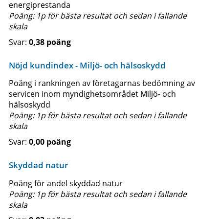
energiprestanda
Poäng: 1p för bästa resultat och sedan i fallande
skala
0,38 poäng
Nöjd kundindex - Miljö- och hälsoskydd
Poäng i rankningen av företagarnas bedömning av
servicen inom myndighetsområdet Miljö- och
hälsoskydd
Poäng: 1p för bästa resultat och sedan i fallande
skala
0,00 poäng
Skyddad natur
Poäng för andel skyddad natur
Poäng: 1p för bästa resultat och sedan i fallande
skala