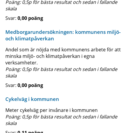
Poäng: 0,5p för bästa resultat och sedan i fallande
skala
0,00 poäng
Medborgarundersökningen: kommunens miljö-
och klimatpåverkan
Andel som är nöjda med kommunens arbete för att
minska miljö- och klimatpåverkan i egna
verksamheter.
Poäng: 0,5p för bästa resultat och sedan i fallande
skala
0,00 poäng
Cykelväg i kommunen
Meter cykelväg per invånare i kommunen
Poäng: 0,5p för bästa resultat och sedan i fallande
skala
0,11 poäng