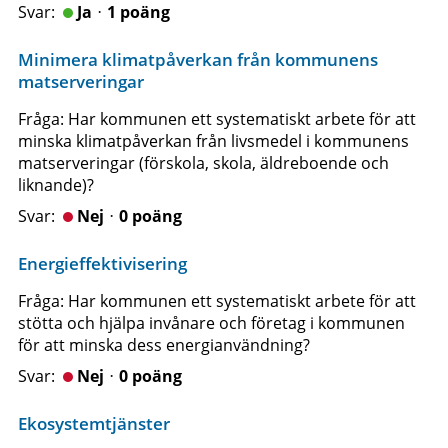
Jaᆞ1 poäng
Minimera klimatpåverkan från kommunens
matserveringar
Fråga: Har kommunen ett systematiskt arbete för att
minska klimatpåverkan från livsmedel i kommunens
matserveringar (förskola, skola, äldreboende och
liknande)?
Nejᆞ0 poäng
Energieffektivisering
Fråga: Har kommunen ett systematiskt arbete för att
stötta och hjälpa invånare och företag i kommunen
för att minska dess energianvändning?
Nejᆞ0 poäng
Ekosystemtjänster