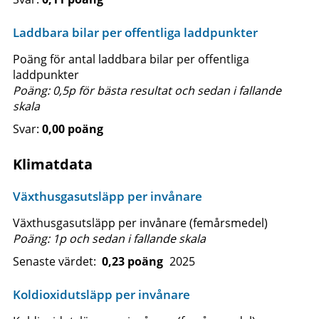
Laddbara bilar per offentliga laddpunkter
Poäng för antal laddbara bilar per offentliga
laddpunkter
Poäng: 0,5p för bästa resultat och sedan i fallande
skala
0,00 poäng
Klimatdata
Växthusgasutsläpp per invånare
Växthusgasutsläpp per invånare (femårsmedel)
Poäng: 1p och sedan i fallande skala
Senaste värdet:
0,23 poäng
2025
Koldioxidutsläpp per invånare