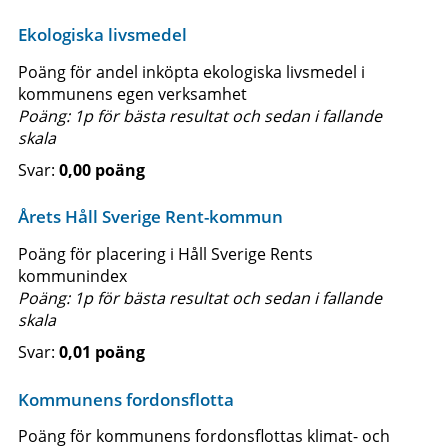
Ekologiska livsmedel
Poäng för andel inköpta ekologiska livsmedel i
kommunens egen verksamhet
Poäng: 1p för bästa resultat och sedan i fallande
skala
0,00 poäng
Årets Håll Sverige Rent-kommun
Poäng för placering i Håll Sverige Rents
kommunindex
Poäng: 1p för bästa resultat och sedan i fallande
skala
0,01 poäng
Kommunens fordonsflotta
Poäng för kommunens fordonsflottas klimat- och