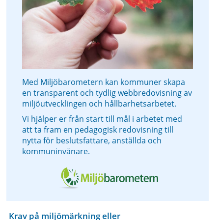
Med Miljöbarometern kan kommuner skapa
en transparent och tydlig webbredovisning av
miljöutvecklingen och hållbarhetsarbetet.
Vi hjälper er från start till mål i arbetet med
att ta fram en pedagogisk redovisning till
nytta för beslutsfattare, anställda och
kommuninvånare.
Krav på miljömärkning eller