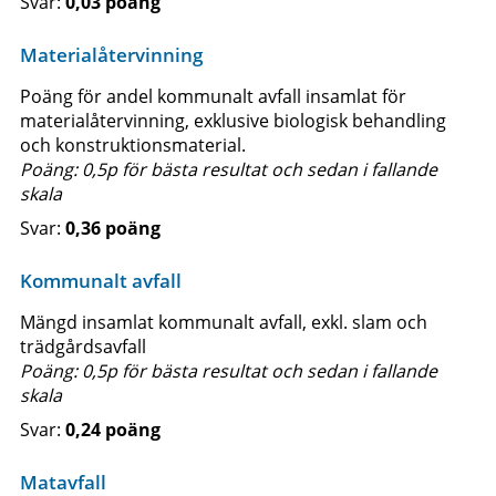
0,03 poäng
Materialåtervinning
Poäng för andel kommunalt avfall insamlat för
materialåtervinning, exklusive biologisk behandling
och konstruktionsmaterial.
Poäng: 0,5p för bästa resultat och sedan i fallande
skala
0,36 poäng
Kommunalt avfall
Mängd insamlat kommunalt avfall, exkl. slam och
trädgårdsavfall
Poäng: 0,5p för bästa resultat och sedan i fallande
skala
0,24 poäng
Matavfall