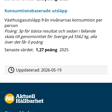
Konsumtionsbaserade utsläpp
Växthusgasutsläpp från invånarnas konsumtion per
person
Poäng: 3p för bästa resultat och sedan i fallande
skala till genomsnittet för Sverige på 5562 kg, alla
över det får 0 poäng
Senaste värdet:
1,27 poäng
2025
Uppdaterad:
2026-05-19