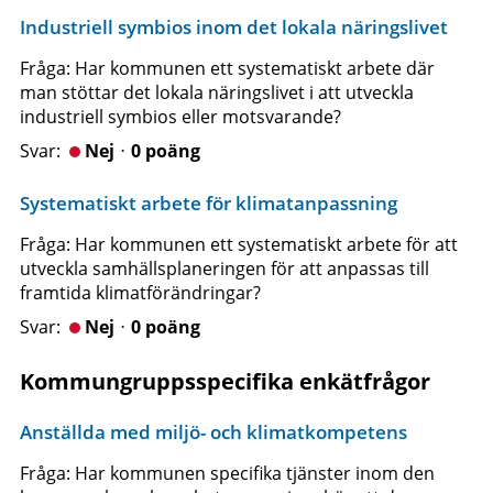
Industriell symbios inom det lokala näringslivet
Fråga: Har kommunen ett systematiskt arbete där
man stöttar det lokala näringslivet i att utveckla
industriell symbios eller motsvarande?
Nejᆞ0 poäng
Systematiskt arbete för klimatanpassning
Fråga: Har kommunen ett systematiskt arbete för att
utveckla samhällsplaneringen för att anpassas till
framtida klimatförändringar?
Nejᆞ0 poäng
Kommungruppsspecifika enkätfrågor
Anställda med miljö- och klimatkompetens
Fråga: Har kommunen specifika tjänster inom den