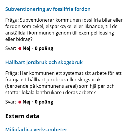
Subventionering av fossilfria fordon
Fråga: Subventionerar kommunen fossilfria bilar eller
fordon som cykel, elsparkcykel eller liknande, till de
anställda i kommunen genom till exempel leasing
eller bidrag?
Nejᆞ0 poäng
Hållbart jordbruk och skogsbruk
Fråga: Har kommunen ett systematiskt arbete för att
främja ett hållbart jordbruk eller skogsbruk
(beroende på kommunens areal) som hjälper och
stöttar lokala lantbrukare i deras arbete?
Nejᆞ0 poäng
Extern data
Miljöfarliga verksamheter