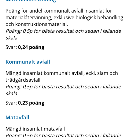
Poäng för andel kommunalt avfall insamlat för
materialåtervinning, exklusive biologisk behandling
och konstruktionsmaterial.
Poäng: 0,5p för bästa resultat och sedan i fallande
skala
0,24 poäng
Kommunalt avfall
Mängd insamlat kommunalt avfall, exkl. slam och
trädgårdsavfall
Poäng: 0,5p för bästa resultat och sedan i fallande
skala
0,23 poäng
Matavfall
Mängd insamlat matavfall
Poäng: 0,5p för bästa resultat och sedan i fallande