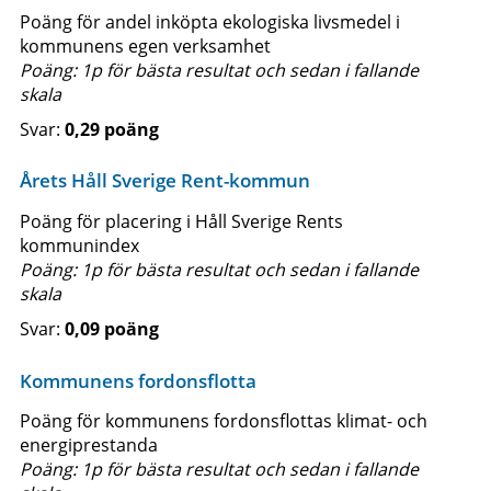
Poäng för andel inköpta ekologiska livsmedel i
kommunens egen verksamhet
Poäng: 1p för bästa resultat och sedan i fallande
skala
0,29 poäng
Årets Håll Sverige Rent-kommun
Poäng för placering i Håll Sverige Rents
kommunindex
Poäng: 1p för bästa resultat och sedan i fallande
skala
0,09 poäng
Kommunens fordonsflotta
Poäng för kommunens fordonsflottas klimat- och
energiprestanda
Poäng: 1p för bästa resultat och sedan i fallande