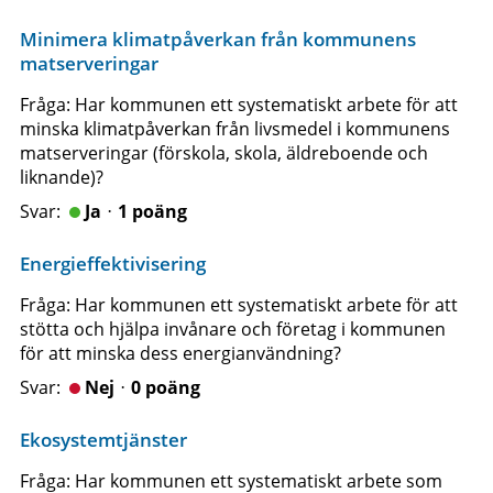
Minimera klimatpåverkan från kommunens
matserveringar
Fråga: Har kommunen ett systematiskt arbete för att
minska klimatpåverkan från livsmedel i kommunens
matserveringar (förskola, skola, äldreboende och
liknande)?
Jaᆞ1 poäng
Energieffektivisering
Fråga: Har kommunen ett systematiskt arbete för att
stötta och hjälpa invånare och företag i kommunen
för att minska dess energianvändning?
Nejᆞ0 poäng
Ekosystemtjänster
Fråga: Har kommunen ett systematiskt arbete som