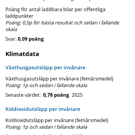
Poäng för antal laddbara bilar per offentliga
laddpunkter
Poäng: 0,5p för bästa resultat och sedan i fallande
skala
0,09 poäng
Klimatdata
Växthusgasutsläpp per invånare
Växthusgasutsläpp per invånare (femårsmedel)
Poäng: 1p och sedan i fallande skala
Senaste värdet:
0,78 poäng
2025
Koldioxidutsläpp per invånare
Koldioxidutsläpp per invånare (femårsmedel)
Poäng: 1p och sedan i fallande skala