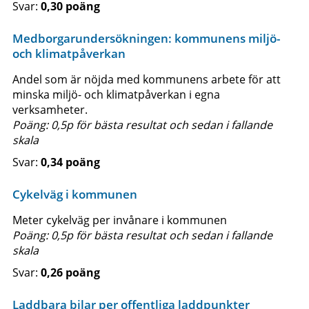
0,30 poäng
Medborgarundersökningen: kommunens miljö-
och klimatpåverkan
Andel som är nöjda med kommunens arbete för att
minska miljö- och klimatpåverkan i egna
verksamheter.
Poäng: 0,5p för bästa resultat och sedan i fallande
skala
0,34 poäng
Cykelväg i kommunen
Meter cykelväg per invånare i kommunen
Poäng: 0,5p för bästa resultat och sedan i fallande
skala
0,26 poäng
Laddbara bilar per offentliga laddpunkter