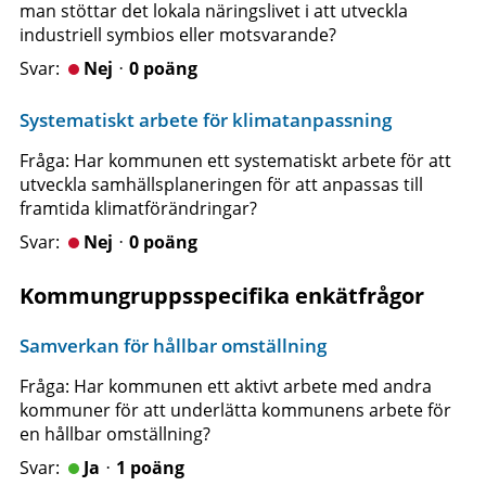
man stöttar det lokala näringslivet i att utveckla
industriell symbios eller motsvarande?
Nejᆞ0 poäng
Systematiskt arbete för klimatanpassning
Fråga: Har kommunen ett systematiskt arbete för att
utveckla samhällsplaneringen för att anpassas till
framtida klimatförändringar?
Nejᆞ0 poäng
Kommungruppsspecifika enkätfrågor
Samverkan för hållbar omställning
Fråga: Har kommunen ett aktivt arbete med andra
kommuner för att underlätta kommunens arbete för
en hållbar omställning?
Jaᆞ1 poäng