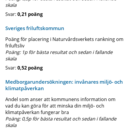
skala
0,21 poäng
Sveriges friluftskommun
Poäng för placering i Naturvårdsverkets rankning om
friluftsliv
Poäng: 1p för bästa resultat och sedan i fallande
skala
0,52 poäng
Medborgarundersökningen: invånares miljö- och
klimatpåverkan
Andel som anser att kommunens information om
vad du kan göra för att minska din miljö- och
klimatpåverkan fungerar bra
Poäng: 0,5p för bästa resultat och sedan i fallande
skala