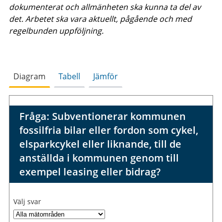
dokumenterat och allmänheten ska kunna ta del av
det. Arbetet ska vara aktuellt, pågående och med
regelbunden uppföljning.
Diagram
Tabell
Jämför
Fråga: Subventionerar kommunen
fossilfria bilar eller fordon som cykel,
elsparkcykel eller liknande, till de
anställda i kommunen genom till
exempel leasing eller bidrag?
Välj svar