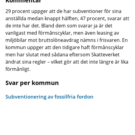
Kommentar
29 procent uppger att de har subventioner för sina
anställda medan knappt hälften, 47 procent, svarar att
de inte har det. Bland dem som svarar ja är det
vanligast med förmånscyklar, men även leasing av
miljöbilar mot bruttolöneavdrag nämns i frisvaren. En
kommun uppger att den tidigare haft förmånscyklar
men har slutat med sådana eftersom Skatteverket
ändrat sina regler – vilket gör att det inte längre är lika
förmånligt.
Svar per kommun
Subventionering av fossilfria fordon