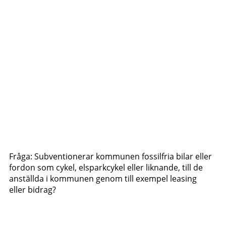
Fråga: Subventionerar kommunen fossilfria bilar eller
fordon som cykel, elsparkcykel eller liknande, till de
anställda i kommunen genom till exempel leasing
eller bidrag?