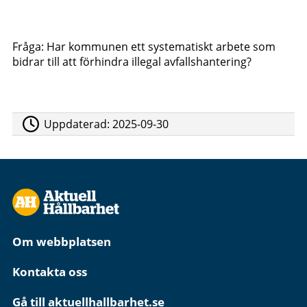
Fråga: Har kommunen ett systematiskt arbete som
bidrar till att förhindra illegal avfallshantering?
Uppdaterad:
2025-09-30
Om webbplatsen
Kontakta oss
Gå till aktuellhallbarhet.se