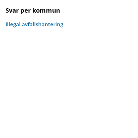
Svar per kommun
Illegal avfallshantering