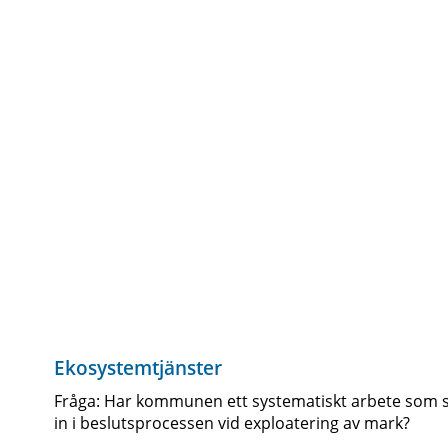
Ekosystemtjänster
Fråga: Har kommunen ett systematiskt arbete som sä
in i beslutsprocessen vid exploatering av mark?