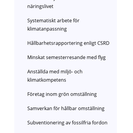
näringslivet
Systematiskt arbete för
klimatanpassning
Hållbarhetsrapportering enligt CSRD
Minskat semesterresande med flyg
Anställda med miljö- och
klimatkompetens
Företag inom grön omställning
Samverkan för hållbar omställning
Subventionering av fossilfria fordon