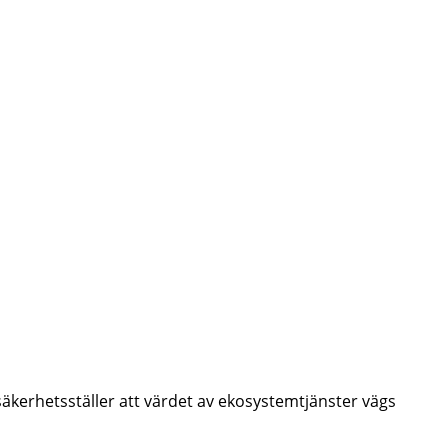
kerhetsställer att värdet av ekosystemtjänster vägs