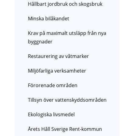
Hållbart jordbruk och skogsbruk
Minska bilåkandet
Krav på maximalt utsläpp från nya
byggnader
Restaurering av våtmarker
Miljöfarliga verksamheter
Förorenade områden
Tillsyn över vattenskyddsområden
Ekologiska livsmedel
Årets Håll Sverige Rent-kommun