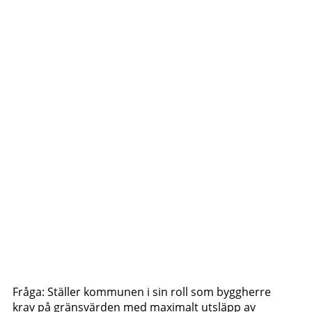
Fråga: Ställer kommunen i sin roll som byggherre
krav på gränsvärden med maximalt utsläpp av