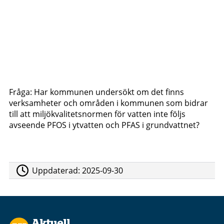
Fråga: Har kommunen undersökt om det finns
verksamheter och områden i kommunen som bidrar
till att miljökvalitetsnormen för vatten inte följs
avseende PFOS i ytvatten och PFAS i grundvattnet?
Uppdaterad:
2025-09-30