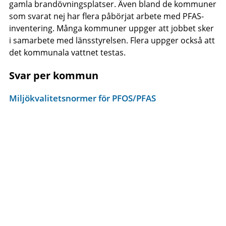
gamla brandövningsplatser. Även bland de kommuner
som svarat nej har flera påbörjat arbete med PFAS-
inventering. Många kommuner uppger att jobbet sker
i samarbete med länsstyrelsen. Flera uppger också att
det kommunala vattnet testas.
Svar per kommun
Miljökvalitetsnormer för PFOS/PFAS