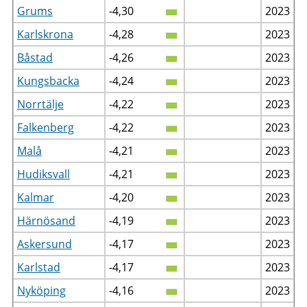
Grums
-4,30
2023
Karlskrona
-4,28
2023
Båstad
-4,26
2023
Kungsbacka
-4,24
2023
Norrtälje
-4,22
2023
Falkenberg
-4,22
2023
Malå
-4,21
2023
Hudiksvall
-4,21
2023
Kalmar
-4,20
2023
Härnösand
-4,19
2023
Askersund
-4,17
2023
Karlstad
-4,17
2023
Nyköping
-4,16
2023