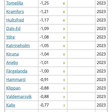
Tomelilla
-1,25
2023
Kramfors
-1,21
2023
Hultsfred
-1,17
2023
Dals-Ed
-1,09
2023
Ydre
-1,08
2023
Katrineholm
-1,05
2023
Kiruna
-1,04
2023
Aneby
-1,01
2023
Färgelanda
-1,00
2023
Hammarö
-0,91
2023
Klippan
-0,88
2023
Valdemarsvik
-0,88
2023
Kalix
-0,77
2023