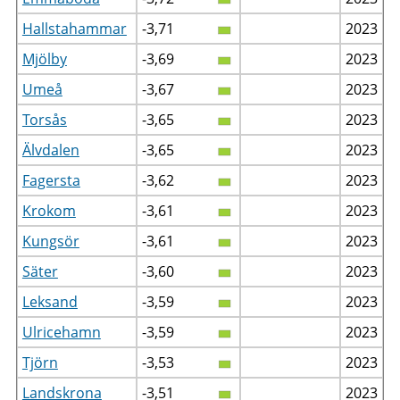
Hallstahammar
-3,71
2023
Mjölby
-3,69
2023
Umeå
-3,67
2023
Torsås
-3,65
2023
Älvdalen
-3,65
2023
Fagersta
-3,62
2023
Krokom
-3,61
2023
Kungsör
-3,61
2023
Säter
-3,60
2023
Leksand
-3,59
2023
Ulricehamn
-3,59
2023
Tjörn
-3,53
2023
Landskrona
-3,51
2023