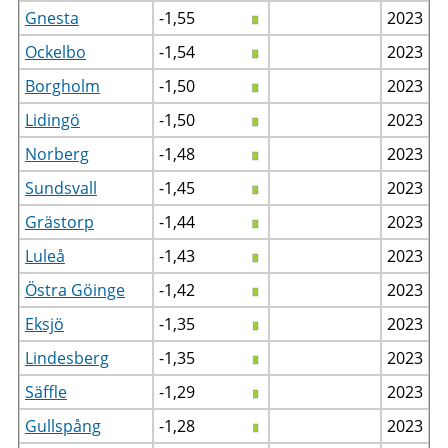
Gnesta
-1,55
2023
Ockelbo
-1,54
2023
Borgholm
-1,50
2023
Lidingö
-1,50
2023
Norberg
-1,48
2023
Sundsvall
-1,45
2023
Grästorp
-1,44
2023
Luleå
-1,43
2023
Östra Göinge
-1,42
2023
Eksjö
-1,35
2023
Lindesberg
-1,35
2023
Säffle
-1,29
2023
Gullspång
-1,28
2023