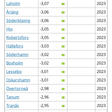
Laholm
-3,07
2023
Årjäng
-3,06
2023
Söderköping
-3,06
2023
Hjo
-3,05
2023
Robertsfors
-3,05
2023
Hällefors
-3,03
2023
Söderhamn
-3,02
2023
Boxholm
-3,02
2023
Lessebo
-3,01
2023
Oskarshamn
-3,01
2023
Övertorneå
-2,98
2023
Tanum
-2,96
2023
Tranås
-2,95
2023