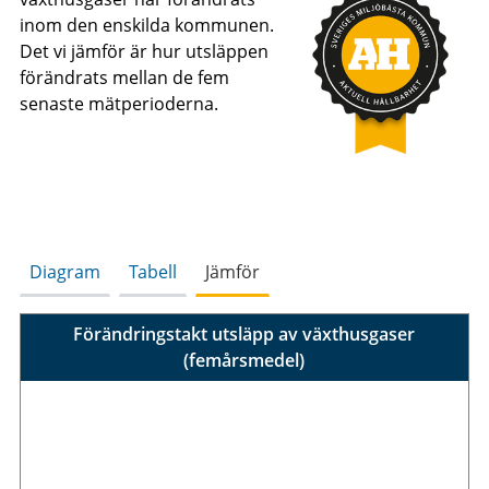
inom den enskilda kommunen.
Det vi jämför är hur utsläppen
förändrats mellan de fem
senaste mätperioderna.
Diagram
Tabell
Jämför
Förändringstakt utsläpp av växthusgaser
(femårsmedel)