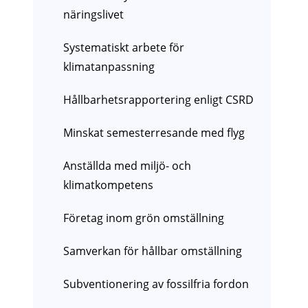
näringslivet
Systematiskt arbete för
klimatanpassning
Hållbarhetsrapportering enligt CSRD
Minskat semesterresande med flyg
Anställda med miljö- och
klimatkompetens
Företag inom grön omställning
Samverkan för hållbar omställning
Subventionering av fossilfria fordon