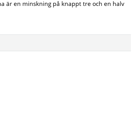
na är en minskning på knappt tre och en halv