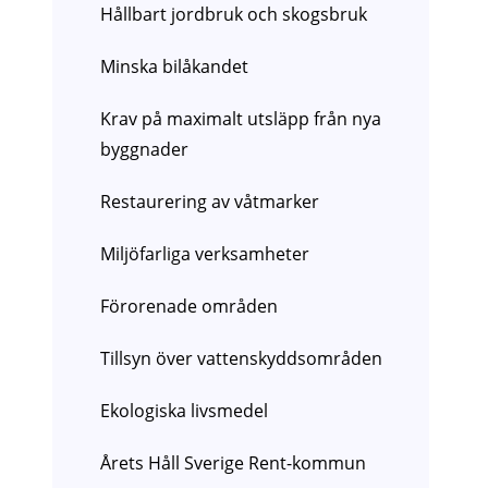
Hållbart jordbruk och skogsbruk
Minska bilåkandet
Krav på maximalt utsläpp från nya
byggnader
Restaurering av våtmarker
Miljöfarliga verksamheter
Förorenade områden
Tillsyn över vattenskyddsområden
Ekologiska livsmedel
Årets Håll Sverige Rent-kommun