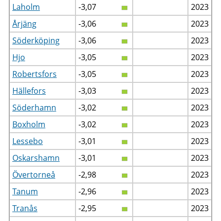
Laholm
-3,07
2023
Årjäng
-3,06
2023
Söderköping
-3,06
2023
Hjo
-3,05
2023
Robertsfors
-3,05
2023
Hällefors
-3,03
2023
Söderhamn
-3,02
2023
Boxholm
-3,02
2023
Lessebo
-3,01
2023
Oskarshamn
-3,01
2023
Övertorneå
-2,98
2023
Tanum
-2,96
2023
Tranås
-2,95
2023