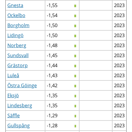
Gnesta
-1,55
2023
Ockelbo
-1,54
2023
Borgholm
-1,50
2023
Lidingö
-1,50
2023
Norberg
-1,48
2023
Sundsvall
-1,45
2023
Grästorp
-1,44
2023
Luleå
-1,43
2023
Östra Göinge
-1,42
2023
Eksjö
-1,35
2023
Lindesberg
-1,35
2023
Säffle
-1,29
2023
Gullspång
-1,28
2023