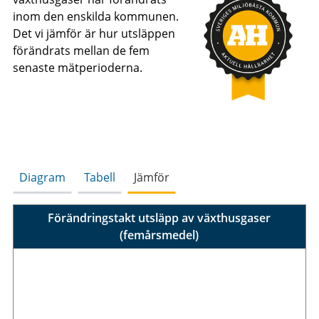
inom den enskilda kommunen.
Det vi jämför är hur utsläppen
förändrats mellan de fem
senaste mätperioderna.
Diagram
Tabell
Jämför
Förändringstakt utsläpp av växthusgaser
(femårsmedel)