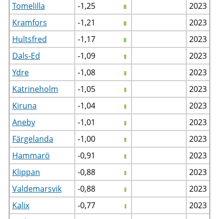
Tomelilla
-1,25
2023
Kramfors
-1,21
2023
Hultsfred
-1,17
2023
Dals-Ed
-1,09
2023
Ydre
-1,08
2023
Katrineholm
-1,05
2023
Kiruna
-1,04
2023
Aneby
-1,01
2023
Färgelanda
-1,00
2023
Hammarö
-0,91
2023
Klippan
-0,88
2023
Valdemarsvik
-0,88
2023
Kalix
-0,77
2023