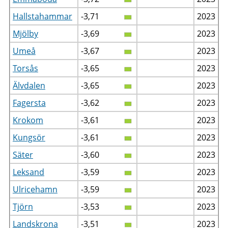
Hallstahammar
-3,71
2023
Mjölby
-3,69
2023
Umeå
-3,67
2023
Torsås
-3,65
2023
Älvdalen
-3,65
2023
Fagersta
-3,62
2023
Krokom
-3,61
2023
Kungsör
-3,61
2023
Säter
-3,60
2023
Leksand
-3,59
2023
Ulricehamn
-3,59
2023
Tjörn
-3,53
2023
Landskrona
-3,51
2023