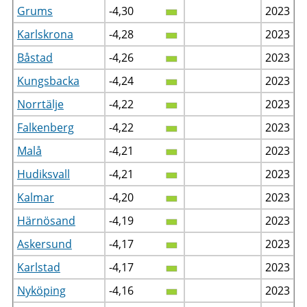
Grums
-4,30
2023
Karlskrona
-4,28
2023
Båstad
-4,26
2023
Kungsbacka
-4,24
2023
Norrtälje
-4,22
2023
Falkenberg
-4,22
2023
Malå
-4,21
2023
Hudiksvall
-4,21
2023
Kalmar
-4,20
2023
Härnösand
-4,19
2023
Askersund
-4,17
2023
Karlstad
-4,17
2023
Nyköping
-4,16
2023