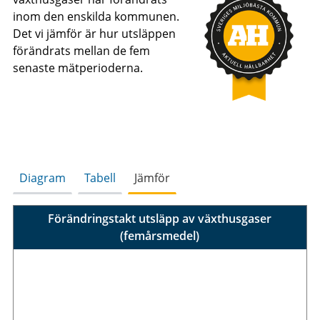
inom den enskilda kommunen.
Det vi jämför är hur utsläppen
förändrats mellan de fem
senaste mätperioderna.
Diagram
Tabell
Jämför
Förändringstakt utsläpp av växthusgaser
(femårsmedel)