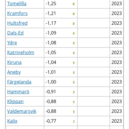
Tomelilla
-1,25
2023
Kramfors
-1,21
2023
Hultsfred
-1,17
2023
Dals-Ed
-1,09
2023
Ydre
-1,08
2023
Katrineholm
-1,05
2023
Kiruna
-1,04
2023
Aneby
-1,01
2023
Färgelanda
-1,00
2023
Hammarö
-0,91
2023
Klippan
-0,88
2023
Valdemarsvik
-0,88
2023
Kalix
-0,77
2023