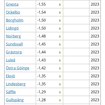
Gnesta
-1,55
2023
Ockelbo
-1,54
2023
Borgholm
-1,50
2023
Lidingö
-1,50
2023
Norberg
-1,48
2023
Sundsvall
-1,45
2023
Grästorp
-1,44
2023
Luleå
-1,43
2023
Östra Göinge
-1,42
2023
Eksjö
-1,35
2023
Lindesberg
-1,35
2023
Säffle
-1,29
2023
Gullspång
-1,28
2023