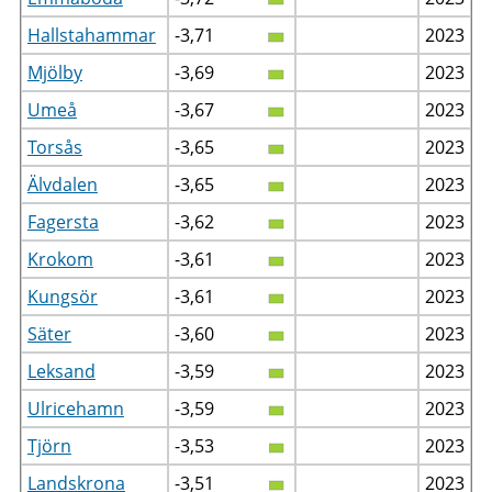
Hallstahammar
-3,71
2023
Mjölby
-3,69
2023
Umeå
-3,67
2023
Torsås
-3,65
2023
Älvdalen
-3,65
2023
Fagersta
-3,62
2023
Krokom
-3,61
2023
Kungsör
-3,61
2023
Säter
-3,60
2023
Leksand
-3,59
2023
Ulricehamn
-3,59
2023
Tjörn
-3,53
2023
Landskrona
-3,51
2023