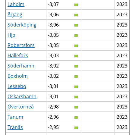
Laholm
-3,07
2023
Årjäng
-3,06
2023
Söderköping
-3,06
2023
Hjo
-3,05
2023
Robertsfors
-3,05
2023
Hällefors
-3,03
2023
Söderhamn
-3,02
2023
Boxholm
-3,02
2023
Lessebo
-3,01
2023
Oskarshamn
-3,01
2023
Övertorneå
-2,98
2023
Tanum
-2,96
2023
Tranås
-2,95
2023