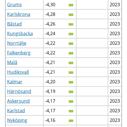
Grums
-4,30
2023
Karlskrona
-4,28
2023
Båstad
-4,26
2023
Kungsbacka
-4,24
2023
Norrtälje
-4,22
2023
Falkenberg
-4,22
2023
Malå
-4,21
2023
Hudiksvall
-4,21
2023
Kalmar
-4,20
2023
Härnösand
-4,19
2023
Askersund
-4,17
2023
Karlstad
-4,17
2023
Nyköping
-4,16
2023