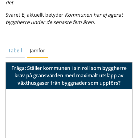
det.
Svaret Ej aktuellt betyder
Kommunen har ej agerat
byggherre under de senaste fem åren
.
Tabell
Jämför
Fråga: Ställer kommunen i sin roll som byggherre
krav på gränsvärden med maximalt utsläpp av
växthusgaser från byggnader som uppförs?