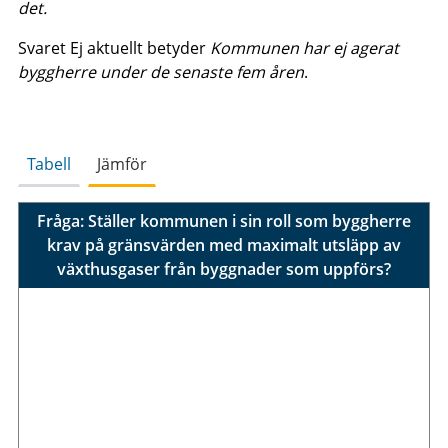
det.
Svaret Ej aktuellt betyder
Kommunen har ej agerat
byggherre under de senaste fem åren
.
Tabell
Jämför
Fråga: Ställer kommunen i sin roll som byggherre
krav på gränsvärden med maximalt utsläpp av
växthusgaser från byggnader som uppförs?