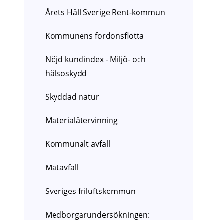
Årets Håll Sverige Rent-kommun
Kommunens fordonsflotta
Nöjd kundindex - Miljö- och
hälsoskydd
Skyddad natur
Materialåtervinning
Kommunalt avfall
Matavfall
Sveriges friluftskommun
Medborgarundersökningen: