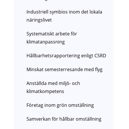
Industriell symbios inom det lokala
näringslivet
Systematiskt arbete för
klimatanpassning
Hållbarhetsrapportering enligt CSRD
Minskat semesterresande med flyg
Anställda med miljö- och
klimatkompetens
Företag inom grön omställning
Samverkan för hållbar omställning