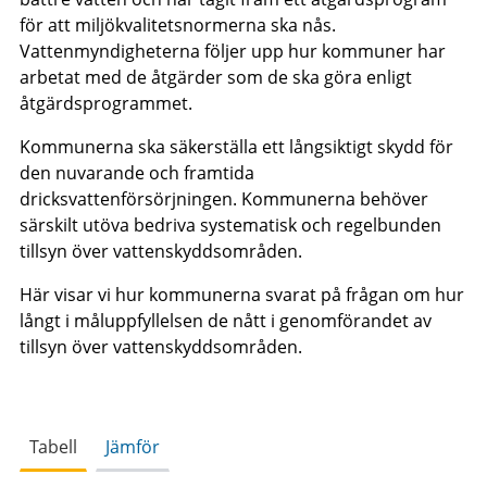
för att miljökvalitetsnormerna ska nås.
Vattenmyndigheterna följer upp hur kommuner har
arbetat med de åtgärder som de ska göra enligt
åtgärdsprogrammet.
Kommunerna ska säkerställa ett långsiktigt skydd för
den nuvarande och framtida
dricksvattenförsörjningen. Kommunerna behöver
särskilt utöva bedriva systematisk och regelbunden
tillsyn över vattenskyddsområden.
Här visar vi hur kommunerna svarat på frågan om hur
långt i måluppfyllelsen de nått i genomförandet av
tillsyn över vattenskyddsområden.
Tabell
Jämför