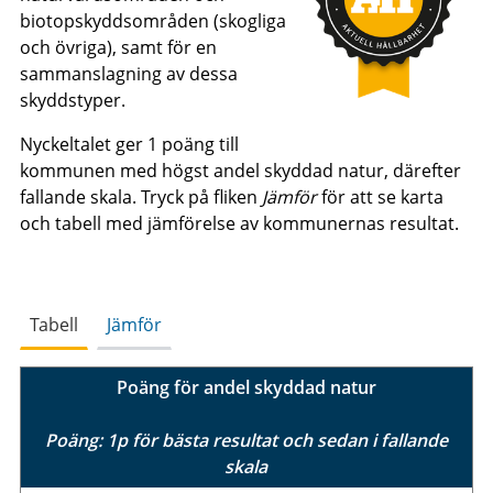
biotopskyddsområden (skogliga
och övriga), samt för en
sammanslagning av dessa
skyddstyper.
Nyckeltalet ger 1 poäng till
kommunen med högst andel skyddad natur, därefter
fallande skala. Tryck på fliken
Jämför
för att se karta
och tabell med jämförelse av kommunernas resultat.
Tabell
Jämför
Poäng för andel skyddad natur
Poäng: 1p för bästa resultat och sedan i fallande
skala