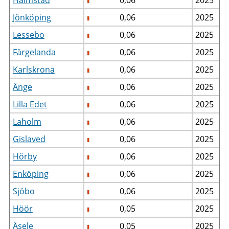
Jönköping
0,06
2025
Lessebo
0,06
2025
Färgelanda
0,06
2025
Karlskrona
0,06
2025
Ånge
0,06
2025
Lilla Edet
0,06
2025
Laholm
0,06
2025
Gislaved
0,06
2025
Hörby
0,06
2025
Enköping
0,06
2025
Sjöbo
0,06
2025
Höör
0,05
2025
Åsele
0,05
2025