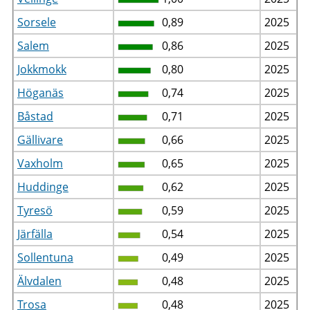
Sorsele
0,89
2025
Salem
0,86
2025
Jokkmokk
0,80
2025
Höganäs
0,74
2025
Båstad
0,71
2025
Gällivare
0,66
2025
Vaxholm
0,65
2025
Huddinge
0,62
2025
Tyresö
0,59
2025
Järfälla
0,54
2025
Sollentuna
0,49
2025
Älvdalen
0,48
2025
Trosa
0,48
2025