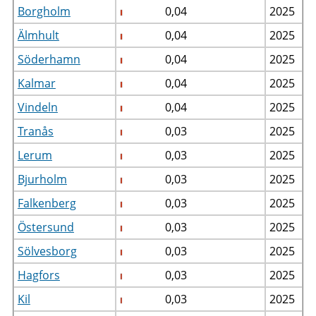
Borgholm
0,04
2025
Älmhult
0,04
2025
Söderhamn
0,04
2025
Kalmar
0,04
2025
Vindeln
0,04
2025
Tranås
0,03
2025
Lerum
0,03
2025
Bjurholm
0,03
2025
Falkenberg
0,03
2025
Östersund
0,03
2025
Sölvesborg
0,03
2025
Hagfors
0,03
2025
Kil
0,03
2025