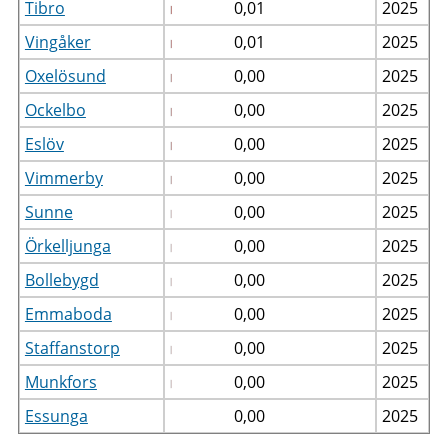
Tibro
0,01
2025
Vingåker
0,01
2025
Oxelösund
0,00
2025
Ockelbo
0,00
2025
Eslöv
0,00
2025
Vimmerby
0,00
2025
Sunne
0,00
2025
Örkelljunga
0,00
2025
Bollebygd
0,00
2025
Emmaboda
0,00
2025
Staffanstorp
0,00
2025
Munkfors
0,00
2025
Essunga
0,00
2025