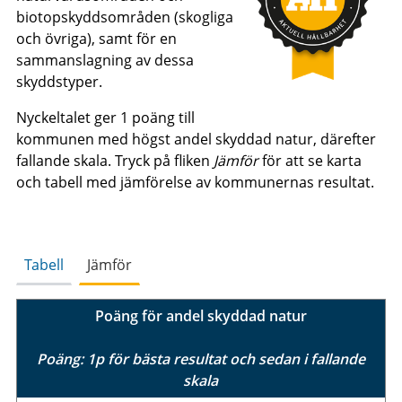
biotopskyddsområden (skogliga
och övriga), samt för en
sammanslagning av dessa
skyddstyper.
Nyckeltalet ger 1 poäng till
kommunen med högst andel skyddad natur, därefter
fallande skala. Tryck på fliken
Jämför
för att se karta
och tabell med jämförelse av kommunernas resultat.
Tabell
Jämför
Poäng för andel skyddad natur
Poäng: 1p för bästa resultat och sedan i fallande
skala