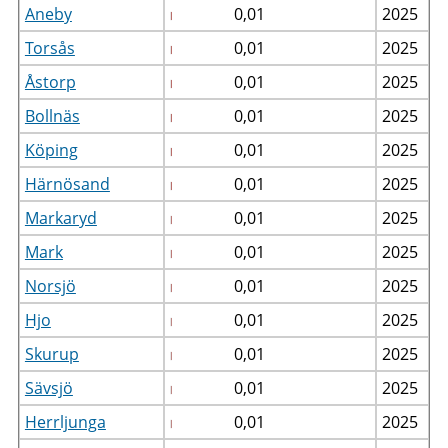
Aneby
0,01
2025
Torsås
0,01
2025
Åstorp
0,01
2025
Bollnäs
0,01
2025
Köping
0,01
2025
Härnösand
0,01
2025
Markaryd
0,01
2025
Mark
0,01
2025
Norsjö
0,01
2025
Hjo
0,01
2025
Skurup
0,01
2025
Sävsjö
0,01
2025
Herrljunga
0,01
2025