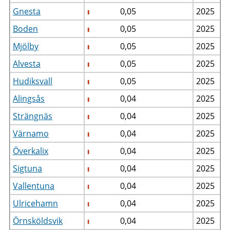
Gnesta
0,05
2025
Boden
0,05
2025
Mjölby
0,05
2025
Alvesta
0,05
2025
Hudiksvall
0,05
2025
Alingsås
0,04
2025
Strängnäs
0,04
2025
Värnamo
0,04
2025
Överkalix
0,04
2025
Sigtuna
0,04
2025
Vallentuna
0,04
2025
Ulricehamn
0,04
2025
Örnsköldsvik
0,04
2025