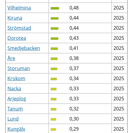
Vilhelmina
0,48
2025
Kiruna
0,44
2025
Strömstad
0,44
2025
Dorotea
0,43
2025
Smedjebacken
0,41
2025
Åre
0,38
2025
Storuman
0,37
2025
Krokom
0,34
2025
Nacka
0,33
2025
Arjeplog
0,33
2025
Tanum
0,32
2025
Lund
0,30
2025
Kungälv
0,29
2025