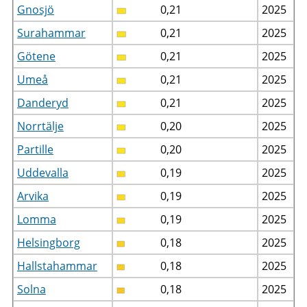
Gnosjö
0,21
2025
Surahammar
0,21
2025
Götene
0,21
2025
Umeå
0,21
2025
Danderyd
0,21
2025
Norrtälje
0,20
2025
Partille
0,20
2025
Uddevalla
0,19
2025
Arvika
0,19
2025
Lomma
0,19
2025
Helsingborg
0,18
2025
Hallstahammar
0,18
2025
Solna
0,18
2025