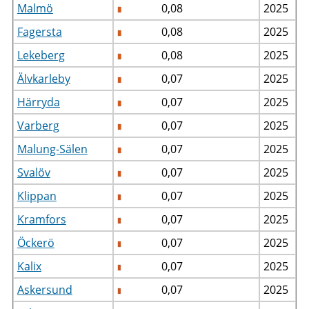
Malmö
0,08
2025
Fagersta
0,08
2025
Lekeberg
0,08
2025
Älvkarleby
0,07
2025
Härryda
0,07
2025
Varberg
0,07
2025
Malung-Sälen
0,07
2025
Svalöv
0,07
2025
Klippan
0,07
2025
Kramfors
0,07
2025
Öckerö
0,07
2025
Kalix
0,07
2025
Askersund
0,07
2025