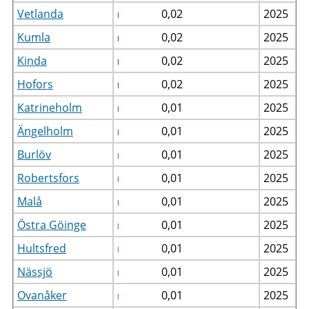
Vetlanda
0,02
2025
Kumla
0,02
2025
Kinda
0,02
2025
Hofors
0,02
2025
Katrineholm
0,01
2025
Ängelholm
0,01
2025
Burlöv
0,01
2025
Robertsfors
0,01
2025
Malå
0,01
2025
Östra Göinge
0,01
2025
Hultsfred
0,01
2025
Nässjö
0,01
2025
Ovanåker
0,01
2025