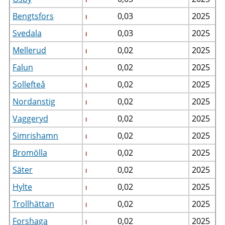
Bengtsfors
0,03
2025
Svedala
0,03
2025
Mellerud
0,02
2025
Falun
0,02
2025
Sollefteå
0,02
2025
Nordanstig
0,02
2025
Vaggeryd
0,02
2025
Simrishamn
0,02
2025
Bromölla
0,02
2025
Säter
0,02
2025
Hylte
0,02
2025
Trollhättan
0,02
2025
Forshaga
0,02
2025