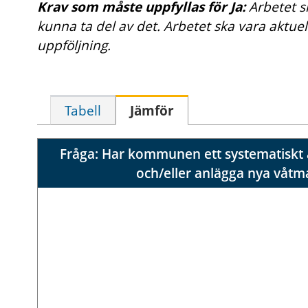
Krav som måste uppfyllas för Ja:
Arbetet 
kunna ta del av det. Arbetet ska vara aktu
uppföljning.
Tabell
Jämför
Fråga: Har kommunen ett systematiskt a
och/eller anlägga nya våt