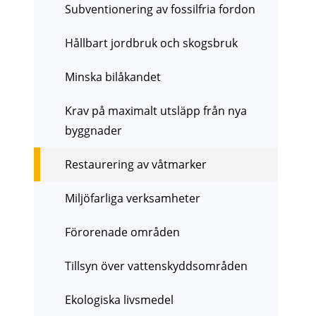
Subventionering av fossilfria fordon
Hållbart jordbruk och skogsbruk
Minska bilåkandet
Krav på maximalt utsläpp från nya
byggnader
Restaurering av våtmarker
Miljöfarliga verksamheter
Förorenade områden
Tillsyn över vattenskyddsområden
Ekologiska livsmedel