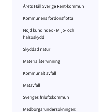
Årets Håll Sverige Rent-kommun
Kommunens fordonsflotta
Nöjd kundindex - Miljö- och
hälsoskydd
Skyddad natur
Materialåtervinning
Kommunalt avfall
Matavfall
Sveriges friluftskommun
Medborgarundersökningen: