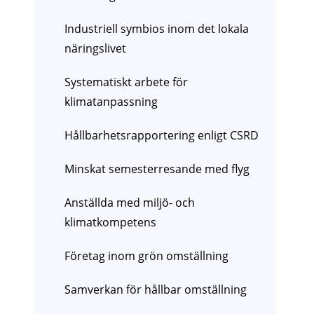
Industriell symbios inom det lokala
näringslivet
Systematiskt arbete för
klimatanpassning
Hållbarhetsrapportering enligt CSRD
Minskat semesterresande med flyg
Anställda med miljö- och
klimatkompetens
Företag inom grön omställning
Samverkan för hållbar omställning