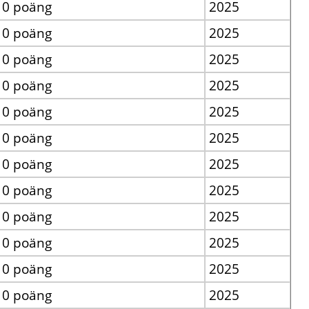
ᆞ0 poäng
2025
ᆞ0 poäng
2025
ᆞ0 poäng
2025
ᆞ0 poäng
2025
ᆞ0 poäng
2025
ᆞ0 poäng
2025
ᆞ0 poäng
2025
ᆞ0 poäng
2025
ᆞ0 poäng
2025
ᆞ0 poäng
2025
ᆞ0 poäng
2025
ᆞ0 poäng
2025