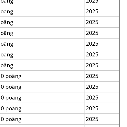
poäng
2025
poäng
2025
poäng
2025
poäng
2025
poäng
2025
poäng
2025
poäng
2025
ᆞ0 poäng
2025
ᆞ0 poäng
2025
ᆞ0 poäng
2025
ᆞ0 poäng
2025
ᆞ0 poäng
2025