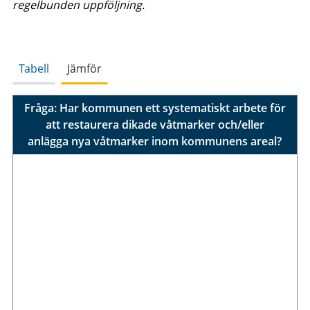
regelbunden uppföljning.
Tabell
Jämför
Fråga: Har kommunen ett systematiskt arbete för
att restaurera dikade våtmarker och/eller
anlägga nya våtmarker inom kommunens areal?