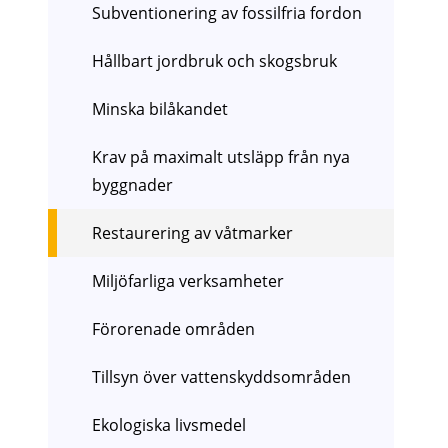
Subventionering av fossilfria fordon
Hållbart jordbruk och skogsbruk
Minska bilåkandet
Krav på maximalt utsläpp från nya
byggnader
Restaurering av våtmarker
Miljöfarliga verksamheter
Förorenade områden
Tillsyn över vattenskyddsområden
Ekologiska livsmedel