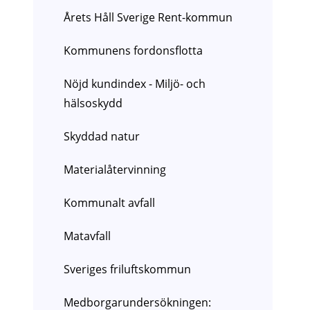
Årets Håll Sverige Rent-kommun
Kommunens fordonsflotta
Nöjd kundindex - Miljö- och
hälsoskydd
Skyddad natur
Materialåtervinning
Kommunalt avfall
Matavfall
Sveriges friluftskommun
Medborgarundersökningen: