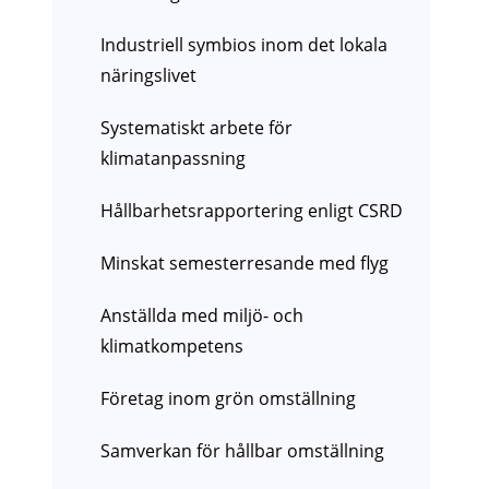
Industriell symbios inom det lokala
näringslivet
Systematiskt arbete för
klimatanpassning
Hållbarhetsrapportering enligt CSRD
Minskat semesterresande med flyg
Anställda med miljö- och
klimatkompetens
Företag inom grön omställning
Samverkan för hållbar omställning