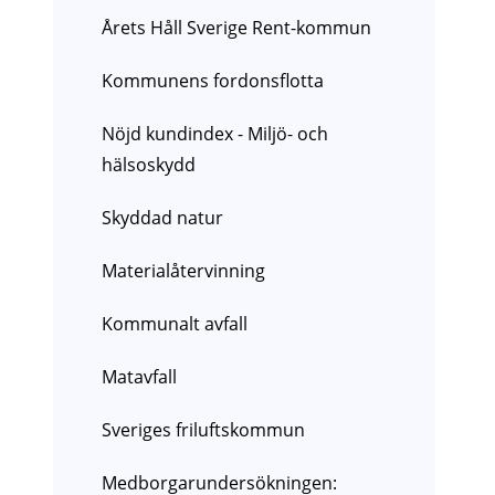
Årets Håll Sverige Rent-kommun
Kommunens fordonsflotta
Nöjd kundindex - Miljö- och
hälsoskydd
Skyddad natur
Materialåtervinning
Kommunalt avfall
Matavfall
Sveriges friluftskommun
Medborgarundersökningen: