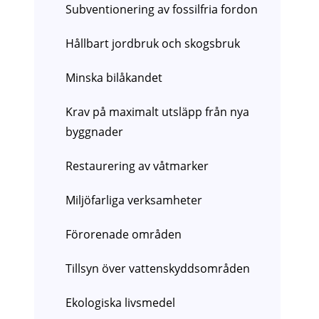
Subventionering av fossilfria fordon
Hållbart jordbruk och skogsbruk
Minska bilåkandet
Krav på maximalt utsläpp från nya
byggnader
Restaurering av våtmarker
Miljöfarliga verksamheter
Förorenade områden
Tillsyn över vattenskyddsområden
Ekologiska livsmedel