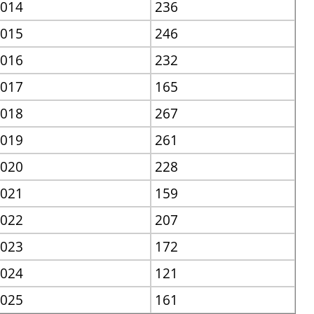
014
236
015
246
016
232
017
165
018
267
019
261
020
228
021
159
022
207
023
172
024
121
025
161