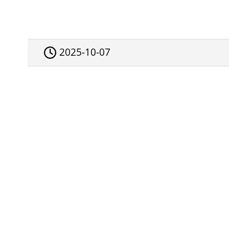
2025-10-07