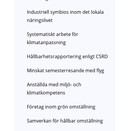
Industriell symbios inom det lokala
näringslivet
Systematiskt arbete för
klimatanpassning
Hållbarhetsrapportering enligt CSRD
Minskat semesterresande med flyg
Anställda med miljö- och
klimatkompetens
Företag inom grön omställning
Samverkan för hållbar omställning