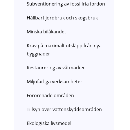
Subventionering av fossilfria fordon
Hållbart jordbruk och skogsbruk
Minska bilåkandet
Krav på maximalt utsläpp från nya
byggnader
Restaurering av våtmarker
Miljöfarliga verksamheter
Förorenade områden
Tillsyn över vattenskyddsområden
Ekologiska livsmedel