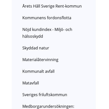
Årets Håll Sverige Rent-kommun
Kommunens fordonsflotta
Nöjd kundindex - Miljö- och
hälsoskydd
Skyddad natur
Materialåtervinning
Kommunalt avfall
Matavfall
Sveriges friluftskommun
Medborgarundersökningen: