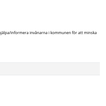
 hjälpa/informera invånarna i kommunen för att minska