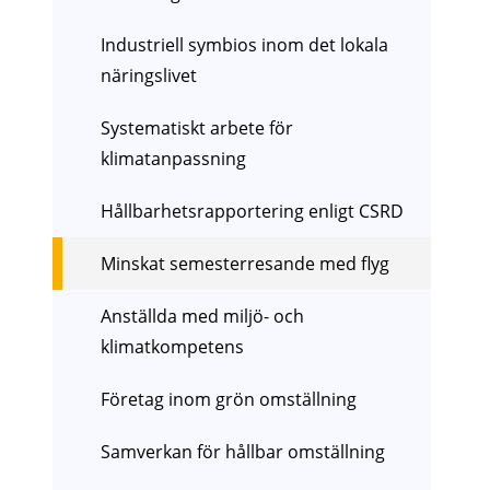
Industriell symbios inom det lokala
näringslivet
Systematiskt arbete för
klimatanpassning
Hållbarhetsrapportering enligt CSRD
Minskat semesterresande med flyg
Anställda med miljö- och
klimatkompetens
Företag inom grön omställning
Samverkan för hållbar omställning