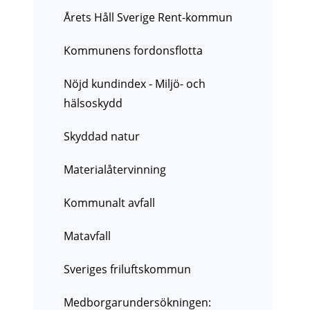
Årets Håll Sverige Rent-kommun
Kommunens fordonsflotta
Nöjd kundindex - Miljö- och
hälsoskydd
Skyddad natur
Materialåtervinning
Kommunalt avfall
Matavfall
Sveriges friluftskommun
Medborgarundersökningen: