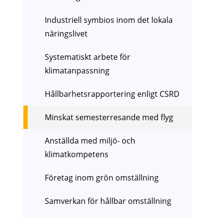
Industriell symbios inom det lokala
näringslivet
Systematiskt arbete för
klimatanpassning
Hållbarhetsrapportering enligt CSRD
Minskat semesterresande med flyg
Anställda med miljö- och
klimatkompetens
Företag inom grön omställning
Samverkan för hållbar omställning