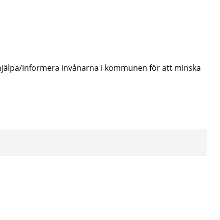
 hjälpa/informera invånarna i kommunen för att minska