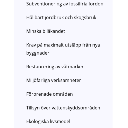
Subventionering av fossilfria fordon
Hållbart jordbruk och skogsbruk
Minska bilåkandet
Krav på maximalt utsläpp från nya
byggnader
Restaurering av våtmarker
Miljöfarliga verksamheter
Förorenade områden
Tillsyn över vattenskyddsområden
Ekologiska livsmedel