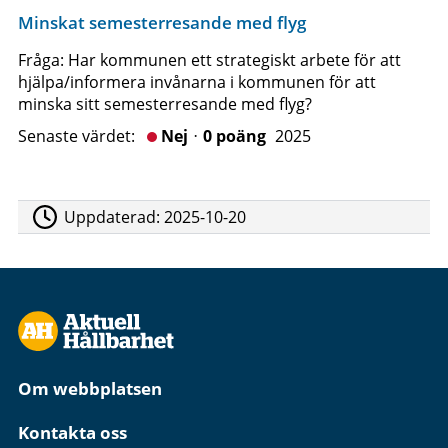
Minskat semesterresande med flyg
Fråga: Har kommunen ett strategiskt arbete för att
hjälpa/informera invånarna i kommunen för att
minska sitt semesterresande med flyg?
Senaste värdet:
Nejᆞ0 poäng
2025
Uppdaterad:
2025-10-20
Om webbplatsen
Kontakta oss