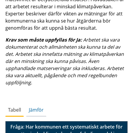
att arbetet resulterar i minskad klimatpåverkan.
Experter beskriver därför vikten av mätningar för att
kommunerna ska kunna se hur åtgärderna bör
genomföras för att uppnå bästa resultat.
Krav som måste uppfyllas för Ja:
Arbetet ska vara
dokumenterat och allmänheten ska kunna ta del av
det. Arbetet ska innefatta mätning av klimatpåverkan
där en minskning ska kunna påvisas. Även
upphandlade matserveringar ska inkluderas. Arbetet
ska vara aktuellt, pågående och med regelbunden
uppföljning.
Tabell
Jämför
Fråga: Har kommunen ett systematiskt arbete för