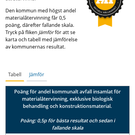
Den kommun med högst andel
materialåtervinning får 0,5
poäng, därefter fallande skala.
Tryck på fliken
Jämför
för att se
karta och tabell med jämförelse
av kommunernas resultat.
Tabell
Jämför
Poäng för andel kommunalt avfall insamlat för
materialåtervinning, exklusive biologisk
behandling och konstruktionsmaterial.
Poäng: 0,5p för bästa resultat och sedan i
fallande skala