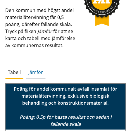
Den kommun med högst andel
materialåtervinning får 0,5
poäng, därefter fallande skala.
Tryck på fliken
Jämför
för att se
karta och tabell med jämförelse
av kommunernas resultat.
Tabell
Jämför
Poäng för andel kommunalt avfall insamlat för
materialåtervinning, exklusive biologisk
behandling och konstruktionsmaterial.
Poäng: 0,5p för bästa resultat och sedan i
fallande skala