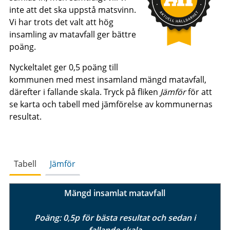
inte att det ska uppstå matsvinn.
Vi har trots det valt att hög
insamling av matavfall ger bättre
poäng.
Nyckeltalet ger 0,5 poäng till
kommunen med mest insamland mängd matavfall,
därefter i fallande skala. Tryck på fliken
Jämför
för att
se karta och tabell med jämförelse av kommunernas
resultat.
Tabell
Jämför
Mängd insamlat matavfall
Poäng: 0,5p för bästa resultat och sedan i