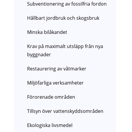
Subventionering av fossilfria fordon
Hållbart jordbruk och skogsbruk
Minska bilåkandet
Krav på maximalt utsläpp från nya
byggnader
Restaurering av våtmarker
Miljöfarliga verksamheter
Förorenade områden
Tillsyn över vattenskyddsområden
Ekologiska livsmedel