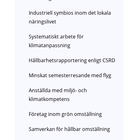
Industriell symbios inom det lokala
näringslivet
Systematiskt arbete för
klimatanpassning
Hållbarhetsrapportering enligt CSRD
Minskat semesterresande med flyg
Anställda med miljö- och
klimatkompetens
Företag inom grön omställning
Samverkan för hållbar omställning