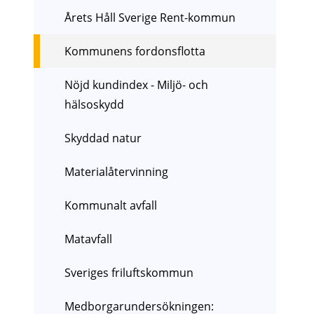
Årets Håll Sverige Rent-kommun
Kommunens fordonsflotta
Nöjd kundindex - Miljö- och
hälsoskydd
Skyddad natur
Materialåtervinning
Kommunalt avfall
Matavfall
Sveriges friluftskommun
Medborgarundersökningen: