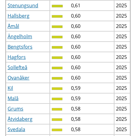
Stenungsund
0,61
2025
Hallsberg
0,60
2025
Åmål
0,60
2025
Ängelholm
0,60
2025
Bengtsfors
0,60
2025
Hagfors
0,60
2025
Sollefteå
0,60
2025
Ovanåker
0,60
2025
Kil
0,59
2025
Malå
0,59
2025
Grums
0,58
2025
Åtvidaberg
0,58
2025
Svedala
0,58
2025