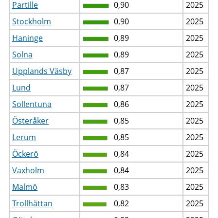
Partille
0,90
2025
Stockholm
0,90
2025
Haninge
0,89
2025
Solna
0,89
2025
Upplands Väsby
0,87
2025
Lund
0,87
2025
Sollentuna
0,86
2025
Österåker
0,85
2025
Lerum
0,85
2025
Öckerö
0,84
2025
Vaxholm
0,84
2025
Malmö
0,83
2025
Trollhättan
0,82
2025