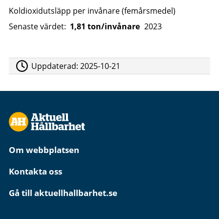
Koldioxidutsläpp per invånare (femårsmedel)
Senaste värdet:
1,81 ton/invånare
2023
Uppdaterad:
2025-10-21
Om webbplatsen
Kontakta oss
Gå till aktuellhallbarhet.se