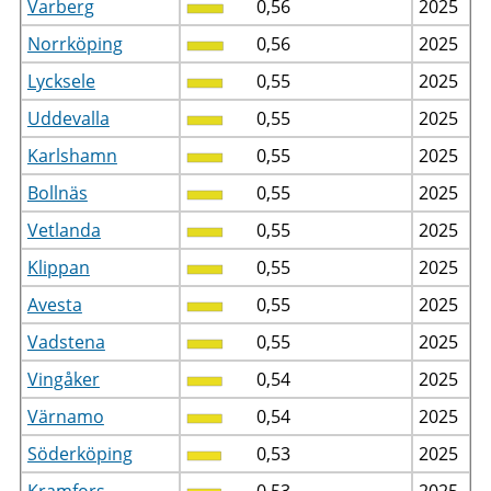
Varberg
0,56
2025
Norrköping
0,56
2025
Lycksele
0,55
2025
Uddevalla
0,55
2025
Karlshamn
0,55
2025
Bollnäs
0,55
2025
Vetlanda
0,55
2025
Klippan
0,55
2025
Avesta
0,55
2025
Vadstena
0,55
2025
Vingåker
0,54
2025
Värnamo
0,54
2025
Söderköping
0,53
2025
Kramfors
0,53
2025