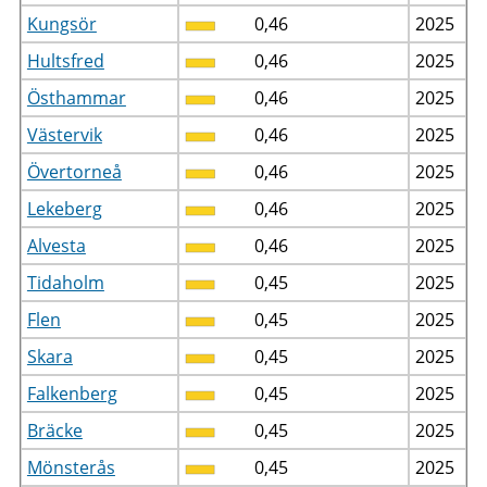
Kungsör
0,46
2025
Hultsfred
0,46
2025
Östhammar
0,46
2025
Västervik
0,46
2025
Övertorneå
0,46
2025
Lekeberg
0,46
2025
Alvesta
0,46
2025
Tidaholm
0,45
2025
Flen
0,45
2025
Skara
0,45
2025
Falkenberg
0,45
2025
Bräcke
0,45
2025
Mönsterås
0,45
2025