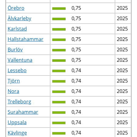
Örebro
0,75
2025
Älvkarleby
0,75
2025
Karlstad
0,75
2025
Hallstahammar
0,75
2025
Burlöv
0,75
2025
Vallentuna
0,75
2025
Lessebo
0,74
2025
Tjörn
0,74
2025
Nora
0,74
2025
Trelleborg
0,74
2025
Surahammar
0,74
2025
Uppsala
0,74
2025
Kävlinge
0,74
2025