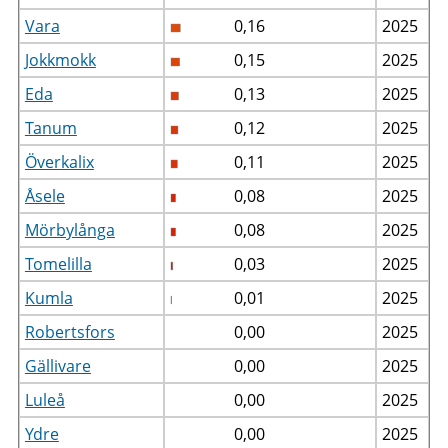
Vara
0,16
2025
Jokkmokk
0,15
2025
Eda
0,13
2025
Tanum
0,12
2025
Överkalix
0,11
2025
Åsele
0,08
2025
Mörbylånga
0,08
2025
Tomelilla
0,03
2025
Kumla
0,01
2025
Robertsfors
0,00
2025
Gällivare
0,00
2025
Luleå
0,00
2025
Ydre
0,00
2025