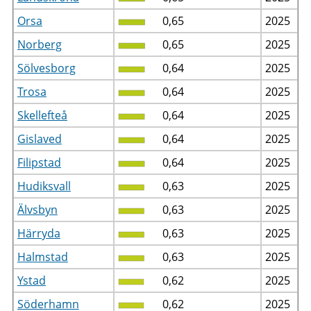
Orsa
0,65
2025
Norberg
0,65
2025
Sölvesborg
0,64
2025
Trosa
0,64
2025
Skellefteå
0,64
2025
Gislaved
0,64
2025
Filipstad
0,64
2025
Hudiksvall
0,63
2025
Älvsbyn
0,63
2025
Härryda
0,63
2025
Halmstad
0,63
2025
Ystad
0,62
2025
Söderhamn
0,62
2025