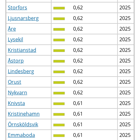
Storfors
0,62
2025
Ljusnarsberg
0,62
2025
Åre
0,62
2025
Lysekil
0,62
2025
Kristianstad
0,62
2025
Åstorp
0,62
2025
Lindesberg
0,62
2025
Orust
0,62
2025
Nykvarn
0,62
2025
Knivsta
0,61
2025
Kristinehamn
0,61
2025
Örnsköldsvik
0,61
2025
Emmaboda
0,61
2025