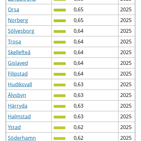
Orsa
0,65
2025
Norberg
0,65
2025
Sölvesborg
0,64
2025
Trosa
0,64
2025
Skellefteå
0,64
2025
Gislaved
0,64
2025
Filipstad
0,64
2025
Hudiksvall
0,63
2025
Älvsbyn
0,63
2025
Härryda
0,63
2025
Halmstad
0,63
2025
Ystad
0,62
2025
Söderhamn
0,62
2025