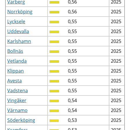
Varberg
0,56
2025
Norrköping
0,56
2025
Lycksele
0,55
2025
Uddevalla
0,55
2025
Karlshamn
0,55
2025
Bollnäs
0,55
2025
Vetlanda
0,55
2025
Klippan
0,55
2025
Avesta
0,55
2025
Vadstena
0,55
2025
Vingåker
0,54
2025
Värnamo
0,54
2025
Söderköping
0,53
2025
Kramfors
0,53
2025