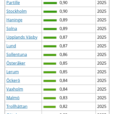
Partille
0,90
2025
Stockholm
0,90
2025
Haninge
0,89
2025
Solna
0,89
2025
Upplands Väsby
0,87
2025
Lund
0,87
2025
Sollentuna
0,86
2025
Österåker
0,85
2025
Lerum
0,85
2025
Öckerö
0,84
2025
Vaxholm
0,84
2025
Malmö
0,83
2025
Trollhättan
0,82
2025