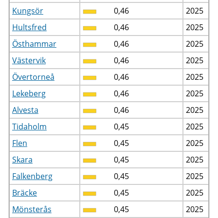
Kungsör
0,46
2025
Hultsfred
0,46
2025
Östhammar
0,46
2025
Västervik
0,46
2025
Övertorneå
0,46
2025
Lekeberg
0,46
2025
Alvesta
0,46
2025
Tidaholm
0,45
2025
Flen
0,45
2025
Skara
0,45
2025
Falkenberg
0,45
2025
Bräcke
0,45
2025
Mönsterås
0,45
2025