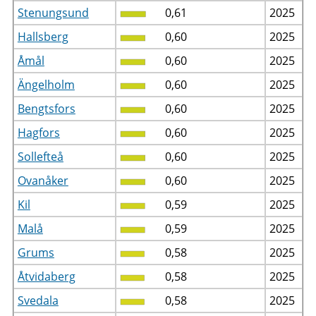
Stenungsund
0,61
2025
Hallsberg
0,60
2025
Åmål
0,60
2025
Ängelholm
0,60
2025
Bengtsfors
0,60
2025
Hagfors
0,60
2025
Sollefteå
0,60
2025
Ovanåker
0,60
2025
Kil
0,59
2025
Malå
0,59
2025
Grums
0,58
2025
Åtvidaberg
0,58
2025
Svedala
0,58
2025