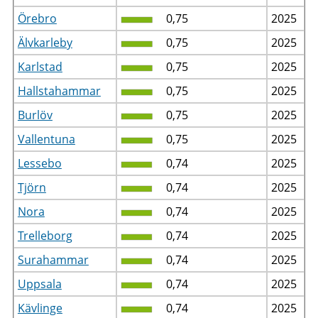
Örebro
0,75
2025
Älvkarleby
0,75
2025
Karlstad
0,75
2025
Hallstahammar
0,75
2025
Burlöv
0,75
2025
Vallentuna
0,75
2025
Lessebo
0,74
2025
Tjörn
0,74
2025
Nora
0,74
2025
Trelleborg
0,74
2025
Surahammar
0,74
2025
Uppsala
0,74
2025
Kävlinge
0,74
2025