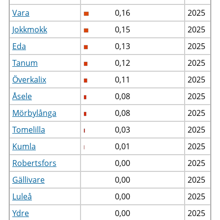
Vara
0,16
2025
Jokkmokk
0,15
2025
Eda
0,13
2025
Tanum
0,12
2025
Överkalix
0,11
2025
Åsele
0,08
2025
Mörbylånga
0,08
2025
Tomelilla
0,03
2025
Kumla
0,01
2025
Robertsfors
0,00
2025
Gällivare
0,00
2025
Luleå
0,00
2025
Ydre
0,00
2025