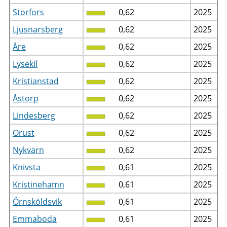
Storfors
0,62
2025
Ljusnarsberg
0,62
2025
Åre
0,62
2025
Lysekil
0,62
2025
Kristianstad
0,62
2025
Åstorp
0,62
2025
Lindesberg
0,62
2025
Orust
0,62
2025
Nykvarn
0,62
2025
Knivsta
0,61
2025
Kristinehamn
0,61
2025
Örnsköldsvik
0,61
2025
Emmaboda
0,61
2025