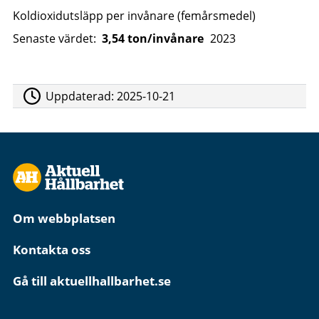
Koldioxidutsläpp per invånare (femårsmedel)
Senaste värdet:
3,54 ton/invånare
2023
Uppdaterad:
2025-10-21
Om webbplatsen
Kontakta oss
Gå till aktuellhallbarhet.se