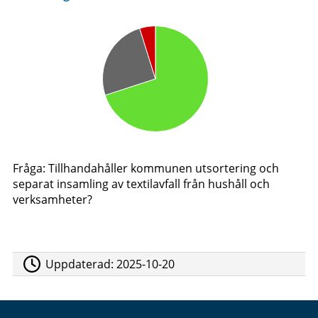
Fråga: Tillhandahåller kommunen utsortering och
separat insamling av textilavfall från hushåll och
verksamheter?
Uppdaterad:
2025-10-20