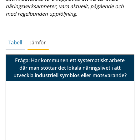
näringsverksamheter, vara aktuellt, pågående och
med regelbunden uppföljning.
Tabell
Jämför
Fråga: Har kommunen ett systematiskt arbete
där man stöttar det lokala näringslivet i att
utveckla industriell symbios eller motsvarande?