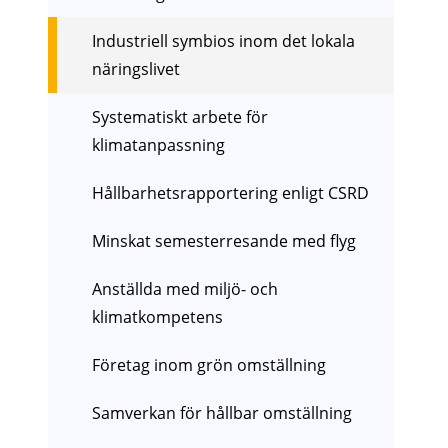
Industriell symbios inom det lokala
näringslivet
Systematiskt arbete för
klimatanpassning
Hållbarhetsrapportering enligt CSRD
Minskat semesterresande med flyg
Anställda med miljö- och
klimatkompetens
Företag inom grön omställning
Samverkan för hållbar omställning