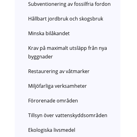
Subventionering av fossilfria fordon
Hållbart jordbruk och skogsbruk
Minska bilåkandet
Krav på maximalt utsläpp från nya
byggnader
Restaurering av våtmarker
Miljöfarliga verksamheter
Förorenade områden
Tillsyn över vattenskyddsområden
Ekologiska livsmedel