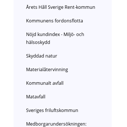
Årets Håll Sverige Rent-kommun
Kommunens fordonsflotta
Nöjd kundindex - Miljö- och
hälsoskydd
Skyddad natur
Materialåtervinning
Kommunalt avfall
Matavfall
Sveriges friluftskommun
Medborgarundersökningen: