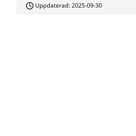
Uppdaterad:
2025-09-30