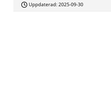
Uppdaterad:
2025-09-30