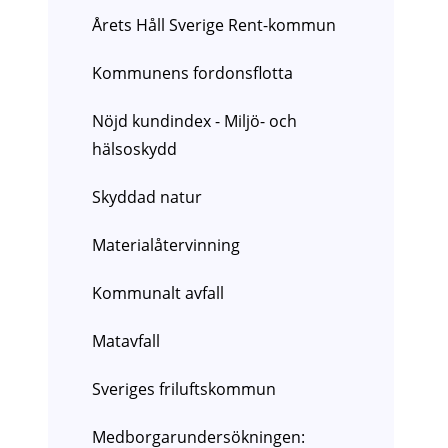
Årets Håll Sverige Rent-kommun
Kommunens fordonsflotta
Nöjd kundindex - Miljö- och
hälsoskydd
Skyddad natur
Materialåtervinning
Kommunalt avfall
Matavfall
Sveriges friluftskommun
Medborgarundersökningen: