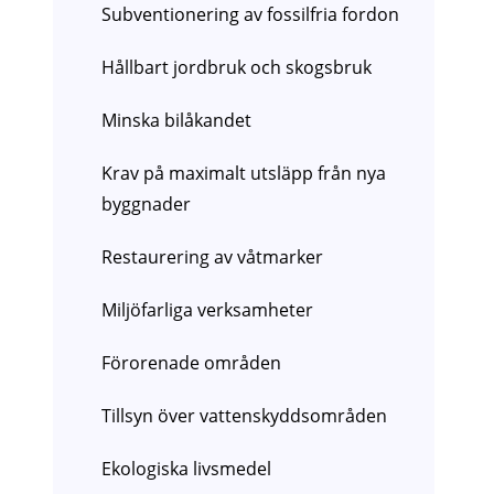
Subventionering av fossilfria fordon
Hållbart jordbruk och skogsbruk
Minska bilåkandet
Krav på maximalt utsläpp från nya
byggnader
Restaurering av våtmarker
Miljöfarliga verksamheter
Förorenade områden
Tillsyn över vattenskyddsområden
Ekologiska livsmedel