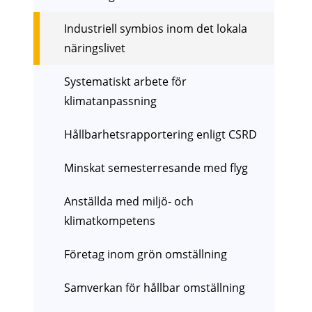
Industriell symbios inom det lokala
näringslivet
Systematiskt arbete för
klimatanpassning
Hållbarhetsrapportering enligt CSRD
Minskat semesterresande med flyg
Anställda med miljö- och
klimatkompetens
Företag inom grön omställning
Samverkan för hållbar omställning