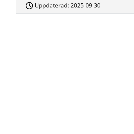
Uppdaterad:
2025-09-30