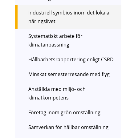
Industriell symbios inom det lokala
näringslivet
Systematiskt arbete för
klimatanpassning
Hållbarhetsrapportering enligt CSRD
Minskat semesterresande med flyg
Anställda med miljö- och
klimatkompetens
Företag inom grön omställning
Samverkan för hållbar omställning