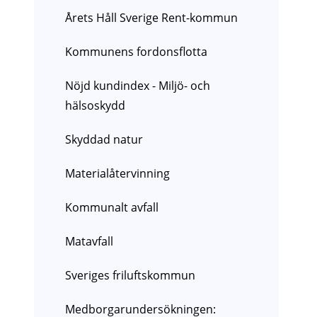
Årets Håll Sverige Rent-kommun
Kommunens fordonsflotta
Nöjd kundindex - Miljö- och
hälsoskydd
Skyddad natur
Materialåtervinning
Kommunalt avfall
Matavfall
Sveriges friluftskommun
Medborgarundersökningen: