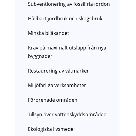
Subventionering av fossilfria fordon
Hållbart jordbruk och skogsbruk
Minska bilåkandet
Krav på maximalt utsläpp från nya
byggnader
Restaurering av våtmarker
Miljöfarliga verksamheter
Förorenade områden
Tillsyn över vattenskyddsområden
Ekologiska livsmedel