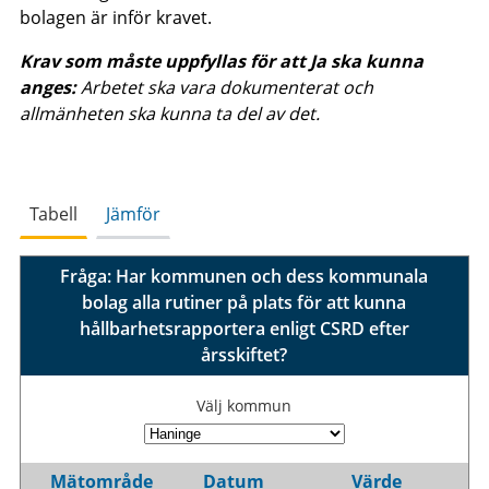
bolagen är inför kravet.
Krav som måste uppfyllas för att Ja ska kunna
anges:
Arbetet ska vara dokumenterat och
allmänheten ska kunna ta del av det.
Tabell
Jämför
Fråga: Har kommunen och dess kommunala
bolag alla rutiner på plats för att kunna
hållbarhetsrapportera enligt CSRD efter
årsskiftet?
Välj kommun
Mätområde
Datum
Värde