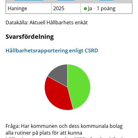
Haninge
2025
Jaᆞ1 poäng
Datakälla: Aktuell Hållbarhets enkät
Svarsfördelning
Hållbarhetsrapportering enligt CSRD
Fråga: Har kommunen och dess kommunala bolag
alla rutiner på plats för att kunna