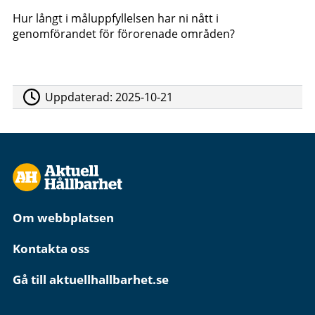
Hur långt i måluppfyllelsen har ni nått i
genomförandet för förorenade områden?
Uppdaterad:
2025-10-21
Om webbplatsen
Kontakta oss
Gå till aktuellhallbarhet.se