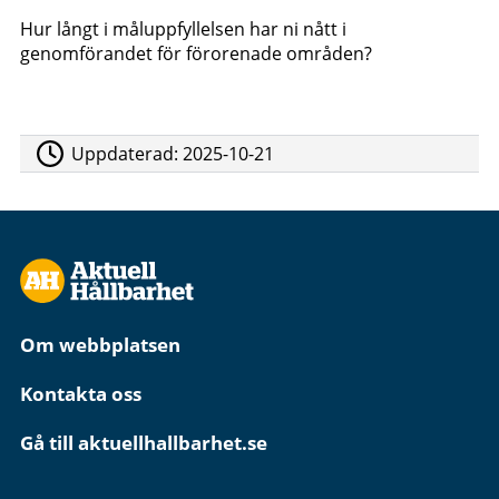
Hur långt i måluppfyllelsen har ni nått i
genomförandet för förorenade områden?
Uppdaterad:
2025-10-21
Om webbplatsen
Kontakta oss
Gå till aktuellhallbarhet.se