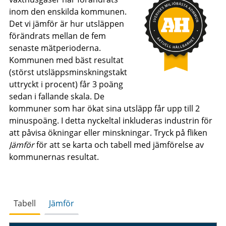
inom den enskilda kommunen.
Det vi jämför är hur utsläppen
förändrats mellan de fem
senaste mätperioderna.
Kommunen med bäst resultat
(störst utsläppsminskningstakt
uttryckt i procent) får 3 poäng
sedan i fallande skala. De
kommuner som har ökat sina utsläpp får upp till 2
minuspoäng. I detta nyckeltal inkluderas industrin för
att påvisa ökningar eller minskningar. Tryck på fliken
Jämför
för att se karta och tabell med jämförelse av
kommunernas resultat.
Tabell
Jämför