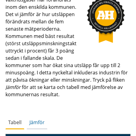
inom den enskilda kommunen.
Det vi jämför är hur utsläppen
förändrats mellan de fem
senaste mätperioderna.
Kommunen med bäst resultat
(störst utsläppsminskningstakt
uttryckt i procent) får 3 poäng
sedan i fallande skala. De
kommuner som har ökat sina utsläpp får upp till 2
minuspoäng. I detta nyckeltal inkluderas industrin för
att påvisa ökningar eller minskningar. Tryck på fliken
Jämför
för att se karta och tabell med jämförelse av
kommunernas resultat.
Tabell
Jämför