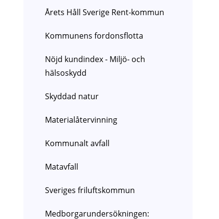
Årets Håll Sverige Rent-kommun
Kommunens fordonsflotta
Nöjd kundindex - Miljö- och
hälsoskydd
Skyddad natur
Materialåtervinning
Kommunalt avfall
Matavfall
Sveriges friluftskommun
Medborgarundersökningen: