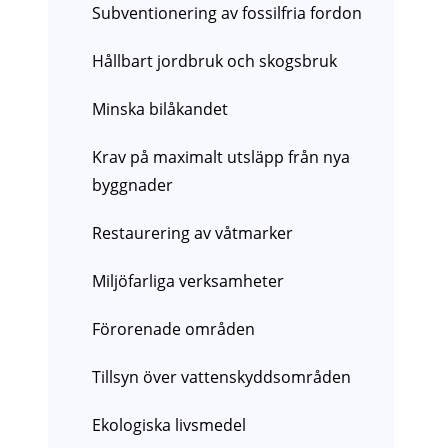
Subventionering av fossilfria fordon
Hållbart jordbruk och skogsbruk
Minska bilåkandet
Krav på maximalt utsläpp från nya
byggnader
Restaurering av våtmarker
Miljöfarliga verksamheter
Förorenade områden
Tillsyn över vattenskyddsområden
Ekologiska livsmedel