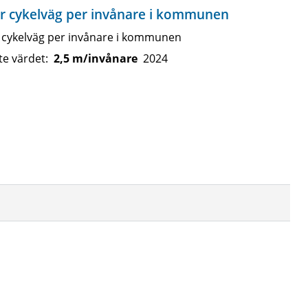
r cykelväg per invånare i kommunen
 cykelväg per invånare i kommunen
te värdet:
2,5 m/invånare
2024