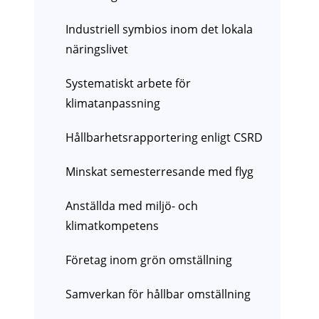
Industriell symbios inom det lokala
näringslivet
Systematiskt arbete för
klimatanpassning
Hållbarhetsrapportering enligt CSRD
Minskat semesterresande med flyg
Anställda med miljö- och
klimatkompetens
Företag inom grön omställning
Samverkan för hållbar omställning