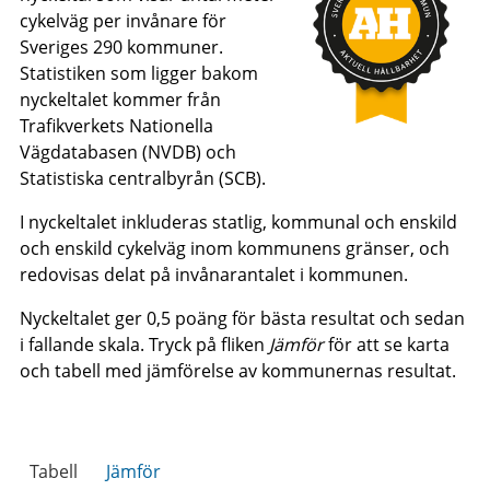
cykelväg per invånare för
Sveriges 290 kommuner.
Statistiken som ligger bakom
nyckeltalet kommer från
Trafikverkets Nationella
Vägdatabasen (NVDB) och
Statistiska centralbyrån (SCB).
I nyckeltalet inkluderas statlig, kommunal och enskild
och enskild cykelväg inom kommunens gränser, och
redovisas delat på invånarantalet i kommunen.
Nyckeltalet ger 0,5 poäng för bästa resultat och sedan
i fallande skala. Tryck på fliken
Jämför
för att se karta
och tabell med jämförelse av kommunernas resultat.
Tabell
Jämför