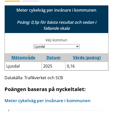
Meter cykelväg per invånare i kommunen
Poäng: 0,5p för bästa resultat och sedan i
fallande skala
Välj kommun
Mätområde
Datum
Värde (poäng)
Ljusdal
2025
0,16
Datakälla: Trafikverket och SCB
Poängen baseras på nyckeltalet:
Meter cykelväg per invånare i kommunen
4