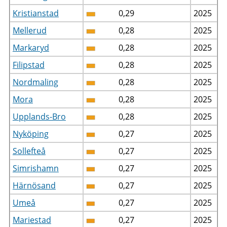
Kristianstad
0,29
2025
Mellerud
0,28
2025
Markaryd
0,28
2025
Filipstad
0,28
2025
Nordmaling
0,28
2025
Mora
0,28
2025
Upplands-Bro
0,28
2025
Nyköping
0,27
2025
Sollefteå
0,27
2025
Simrishamn
0,27
2025
Härnösand
0,27
2025
Umeå
0,27
2025
Mariestad
0,27
2025