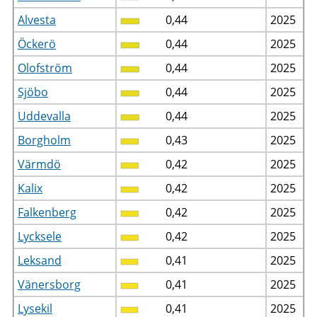
Alvesta
0,44
2025
Öckerö
0,44
2025
Olofström
0,44
2025
Sjöbo
0,44
2025
Uddevalla
0,44
2025
Borgholm
0,43
2025
Värmdö
0,42
2025
Kalix
0,42
2025
Falkenberg
0,42
2025
Lycksele
0,42
2025
Leksand
0,41
2025
Vänersborg
0,41
2025
Lysekil
0,41
2025