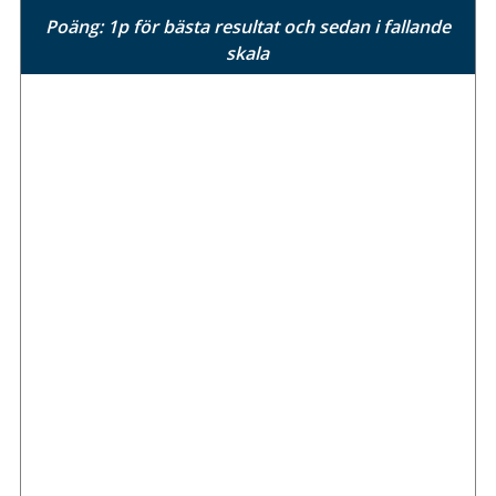
Poäng: 1p för bästa resultat och sedan i fallande
skala