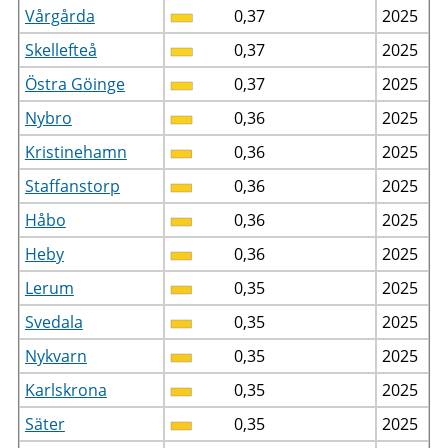
Vårgårda
0,37
2025
Skellefteå
0,37
2025
Östra Göinge
0,37
2025
Nybro
0,36
2025
Kristinehamn
0,36
2025
Staffanstorp
0,36
2025
Håbo
0,36
2025
Heby
0,36
2025
Lerum
0,35
2025
Svedala
0,35
2025
Nykvarn
0,35
2025
Karlskrona
0,35
2025
Säter
0,35
2025