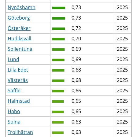
Nynäshamn
0,73
2025
Göteborg
0,73
2025
Österåker
0,72
2025
Hudiksvall
0,70
2025
Sollentuna
0,69
2025
Lund
0,69
2025
Lilla Edet
0,68
2025
Västerås
0,68
2025
Säffle
0,66
2025
Halmstad
0,65
2025
Habo
0,65
2025
Solna
0,63
2025
Trollhättan
0,63
2025