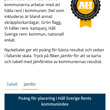
kommunerna arbetar med att
hålla rent i kommunen. Det som
inkluderas är bland annat:
skräpplockardagar, Grön flagg,
Vi håller rent- kampanj, Håll
Sverige rent- kommun, nationell
enkät.
Nyckeltalet ger ett poäng för bästa resultat och sedan
i fallande skala. Tryck på fliken
Jämför
för att se karta
och tabell med jämförelse av kommunernas resultat.
Tabell
Jämför
Poäng för placering i Håll Sverige Rents
kommunindex