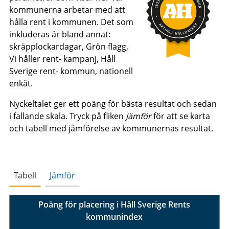
kommunerna arbetar med att
hålla rent i kommunen. Det som
inkluderas är bland annat:
skräpplockardagar, Grön flagg,
Vi håller rent- kampanj, Håll
Sverige rent- kommun, nationell
enkät.
Nyckeltalet ger ett poäng för bästa resultat och sedan
i fallande skala. Tryck på fliken
Jämför
för att se karta
och tabell med jämförelse av kommunernas resultat.
Tabell
Jämför
Poäng för placering i Håll Sverige Rents
kommunindex