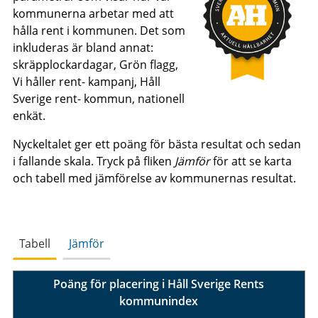
kommunerna arbetar med att
hålla rent i kommunen. Det som
inkluderas är bland annat:
skräpplockardagar, Grön flagg,
Vi håller rent- kampanj, Håll
Sverige rent- kommun, nationell
enkät.
Nyckeltalet ger ett poäng för bästa resultat och sedan
i fallande skala. Tryck på fliken
Jämför
för att se karta
och tabell med jämförelse av kommunernas resultat.
Tabell
Jämför
Poäng för placering i Håll Sverige Rents
kommunindex